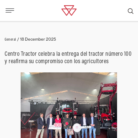
General
/
18 December 2025
Centro Tractor celebra la entrega del tractor número 100
y reafirma su compromiso con los agricultores