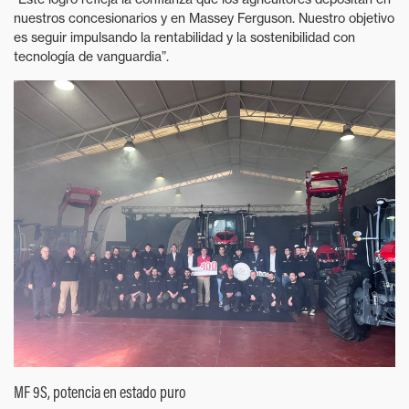
nuestros concesionarios y en Massey Ferguson. Nuestro objetivo
es seguir impulsando la rentabilidad y la sostenibilidad con
tecnología de vanguardia”.
MF 9S, potencia en estado puro