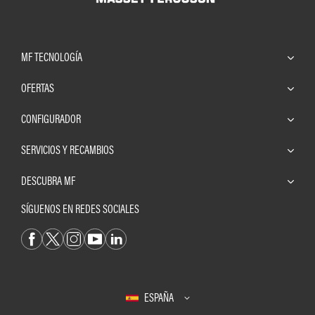
MF TECNOLOGÍA
OFERTAS
CONFIGURADOR
SERVICIOS Y RECAMBIOS
DESCUBRA MF
SÍGUENOS EN REDES SOCIALES
ESPAÑA