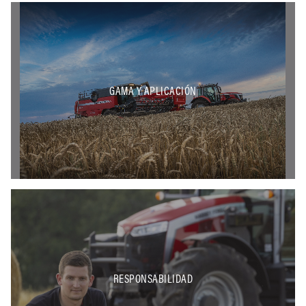
GAMA Y APLICACIÓN
RESPONSABILIDAD