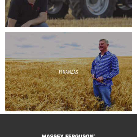
FINANZAS