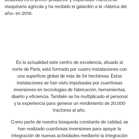
maquinaria agrícola y ha recibido el galardón a la «fábrica del
año» en 2016.
En la actualidad este centro de excelencia, situado al
norte de París, está formado por cuatro instalaciones con
una superficie global de más de 54 hectáreas. Estas
instalaciones se han visto impulsadas por cuantiosas
inversiones en tecnologías de fabricación, herramientas,
diseño y eficiencia. También se ha multiplicado el personal
y la experiencia para generar un rendimiento de 20.000
tractores al año.
Como parte de nuestra búsqueda constante de calidad, se
han realizado cuantiosas inversiones para apoyar la
integración de nuevas actividades mediante la integración