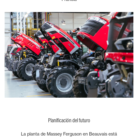
Planificación del futuro
La planta de Massey Ferguson en Beauvais está