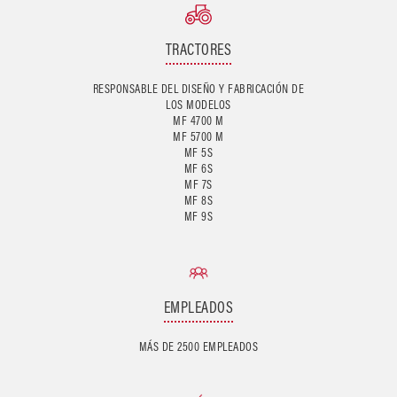
TRACTORES
RESPONSABLE DEL DISEÑO Y FABRICACIÓN DE
LOS MODELOS
MF 4700 M
MF 5700 M
MF 5S
MF 6S
MF 7S
MF 8S
EMPLEADOS
MÁS DE 2500 EMPLEADOS