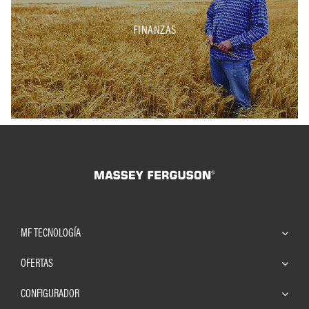
FINANZAS
MF TECNOLOGÍA
OFERTAS
CONFIGURADOR