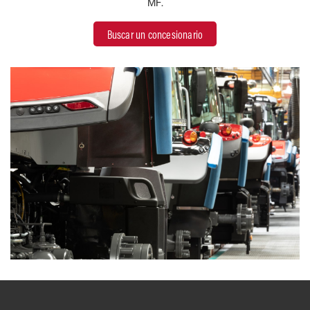
MF.
Buscar un concesionario