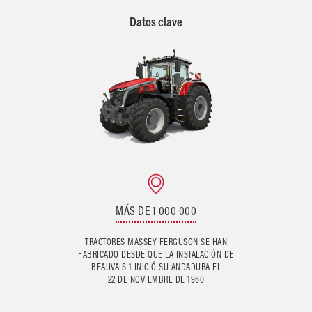
Datos clave
MÁS DE 1 000 000
TRACTORES MASSEY FERGUSON SE HAN
FABRICADO DESDE QUE LA INSTALACIÓN DE
BEAUVAIS 1 INICIÓ SU ANDADURA EL
22 DE NOVIEMBRE DE 1960