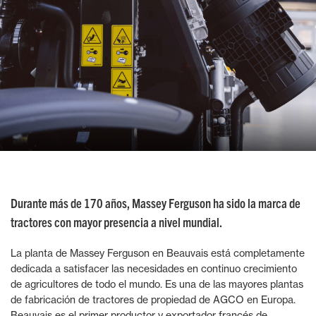
Durante más de 170 años, Massey Ferguson ha sido la marca de
tractores con mayor presencia a nivel mundial.
La planta de Massey Ferguson en Beauvais está completamente
dedicada a satisfacer las necesidades en continuo crecimiento
de agricultores de todo el mundo. Es una de las mayores plantas
de fabricación de tractores de propiedad de AGCO en Europa.
Beauvais es el primer productor y exportador francés de