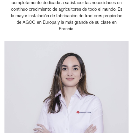
completamente dedicada a satisfacer las necesidades en
continuo crecimiento de agricultores de todo el mundo. Es
la mayor instalación de fabricación de tractores propiedad
de AGCO en Europa y la más grande de su clase en
Francia.