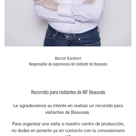
Marion Bachelet
Responsable de experiencia del visitante de Beauvais
Recorrido para visitantes de MF Beauvais
Le agradecemos su interés en realizar un recorrido para
visitantes de Beauvais.
Para organizar una visita a nuestro centro de producción,
no dudes en ponerte ya en contacto con tu concesionario