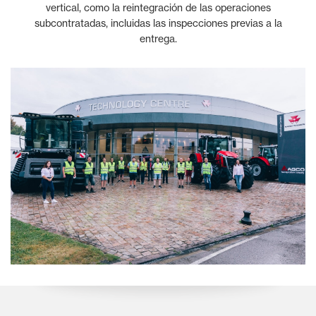
vertical, como la reintegración de las operaciones
subcontratadas, incluidas las inspecciones previas a la
entrega.