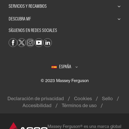
SERVICIOS Y RECAMBIOS
DESCUBRA MF
SÍGUENOS EN REDES SOCIALES
ESPAÑA
© 2023 Massey Ferguson
Declaración de privacidad
Cookies
Sello
Accesibilidad
Términos de uso
Massey Ferguson® es una marca global