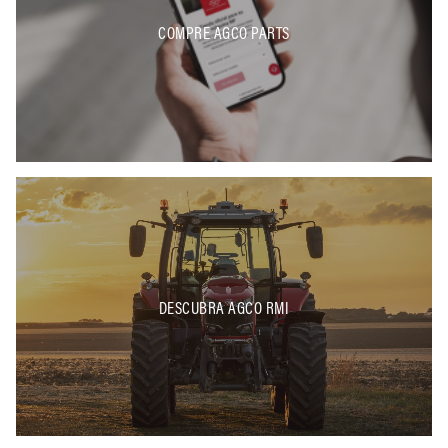
COMPRE AGCO PARTS
DESCUBRA AGCO RMI