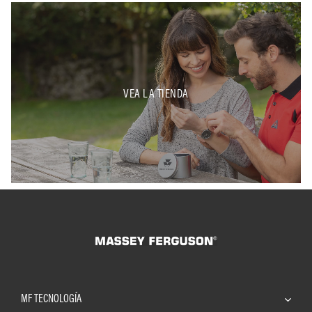
VEA LA TIENDA
MF TECNOLOGÍA