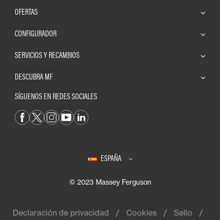
OFERTAS
CONFIGURADOR
SERVICIOS Y RECAMBIOS
DESCUBRA MF
SÍGUENOS EN REDES SOCIALES
ESPAÑA
© 2023 Massey Ferguson
Declaración de privacidad
Cookies
Sello