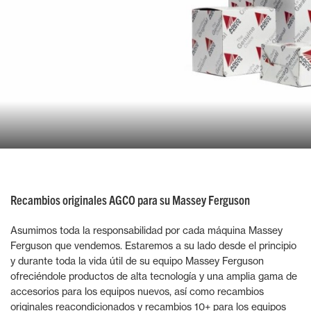
Recambios originales AGCO para su Massey Ferguson
Asumimos toda la responsabilidad por cada máquina Massey
Ferguson que vendemos. Estaremos a su lado desde el principio
y durante toda la vida útil de su equipo Massey Ferguson
ofreciéndole productos de alta tecnología y una amplia gama de
accesorios para los equipos nuevos, así como recambios
originales reacondicionados y recambios 10+ para los equipos