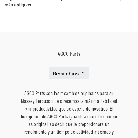
más antiguos.
AGCO Parts
AGCO Parts son los recambios originales para su
Massey Ferguson. Le ofrecemos la máxima fiabilidad
y la productividad que se espera de nosotros. El
holograma de AGCO Parts garantiza que el recambio
es original, es decir, que le proporcionará un
rendimiento y un tiempo de actividad máximos y