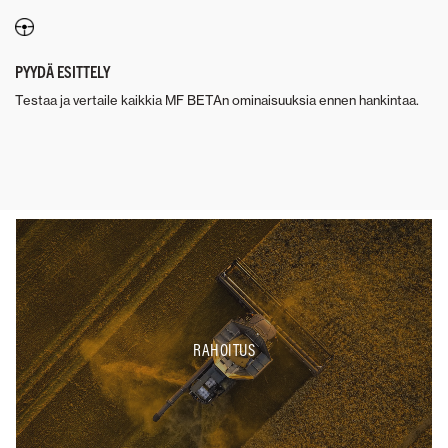
PYYDÄ ESITTELY
Testaa ja vertaile kaikkia MF BETAn ominaisuuksia ennen hankintaa.
RAHOITUS