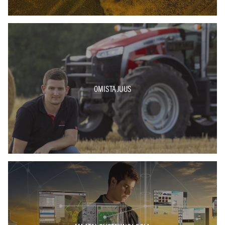
OMISTAJUUS