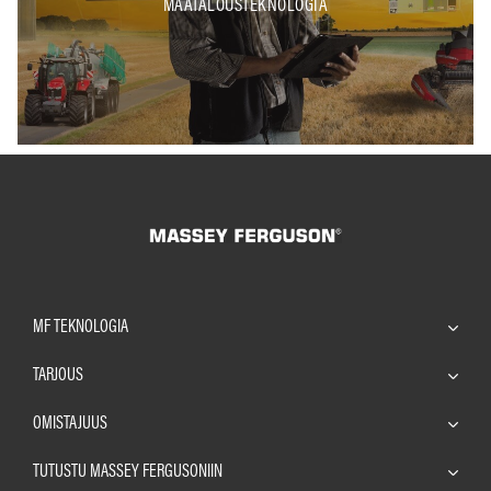
MAATALOUSTEKNOLOGIA
MF TEKNOLOGIA
TARJOUS
OMISTAJUUS
TUTUSTU MASSEY FERGUSONIIN