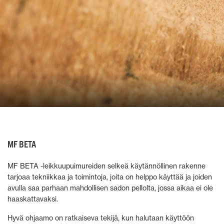
MF BETA
MF BETA -leikkuupuimureiden selkeä käytännöllinen rakenne
tarjoaa tekniikkaa ja toimintoja, joita on helppo käyttää ja joiden
avulla saa parhaan mahdollisen sadon pellolta, jossa aikaa ei ole
haaskattavaksi.
Hyvä ohjaamo on ratkaiseva tekijä, kun halutaan käyttöön