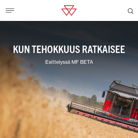
KUN TEHOKKUUS RATKAISEE
Esittelyssä MF BETA