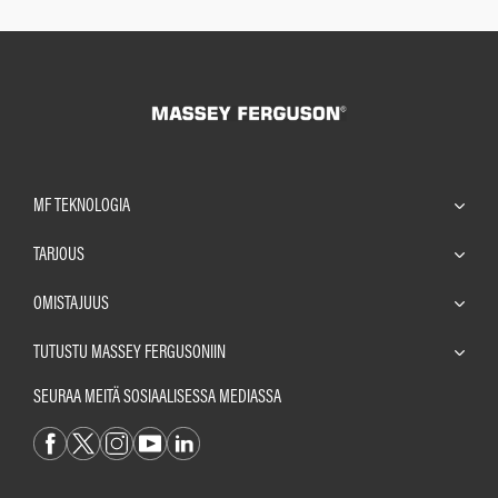
MF TEKNOLOGIA
TARJOUS
OMISTAJUUS
TUTUSTU MASSEY FERGUSONIIN
SEURAA MEITÄ SOSIAALISESSA MEDIASSA