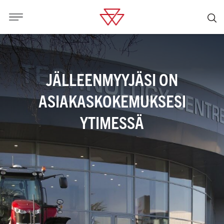
JÄLLEENMYYJÄSI ON
ASIAKASKOKEMUKSESI
YTIMESSÄ