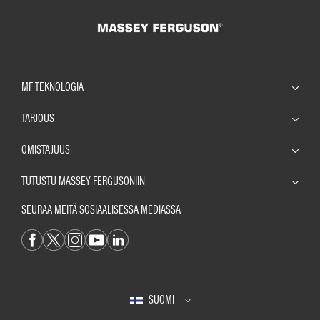
MF TEKNOLOGIA
TARJOUS
OMISTAJUUS
TUTUSTU MASSEY FERGUSONIIN
SEURAA MEITÄ SOSIAALISESSA MEDIASSA
SUOMI