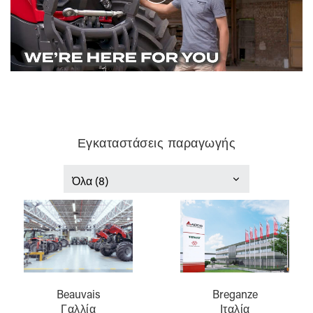
Εγκαταστάσεις παραγωγής
Γαλλία
Ιταλία
Beauvais
Breganze
Γαλλία
Ιταλία