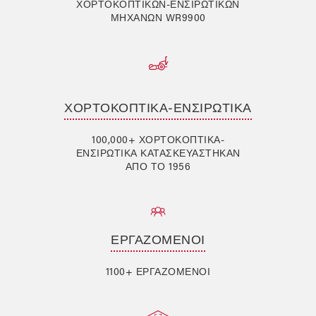
ΧΟΡΤΟΚΟΠΤΙΚΏΝ-ΕΝΣΙΡΩΤΙΚΏΝ
ΜΗΧΑΝΏΝ WR9900
ΧΟΡΤΟΚΟΠΤΙΚΆ-ΕΝΣΙΡΩΤΙΚΆ
100,000+ ΧΟΡΤΟΚΟΠΤΙΚΆ-
ΕΝΣΙΡΩΤΙΚΆ ΚΑΤΑΣΚΕΥΆΣΤΗΚΑΝ
ΑΠΌ ΤΟ 1956
ΕΡΓΑΖΌΜΕΝΟΙ
1100+ ΕΡΓΑΖΌΜΕΝΟΙ