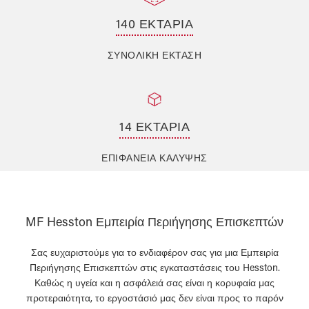
140 ΕΚΤΆΡΙΑ
ΣΥΝΟΛΙΚΗ ΕΚΤΑΣΗ
14 ΕΚΤΆΡΙΑ
ΕΠΙΦΆΝΕΙΑ ΚΆΛΥΨΗΣ
MF Hesston Εμπειρία Περιήγησης Επισκεπτών
Σας ευχαριστούμε για το ενδιαφέρον σας για μια Εμπειρία
Περιήγησης Επισκεπτών στις εγκαταστάσεις του Hesston.
Καθώς η υγεία και η ασφάλειά σας είναι η κορυφαία μας
προτεραιότητα, το εργοστάσιό μας δεν είναι προς το παρόν