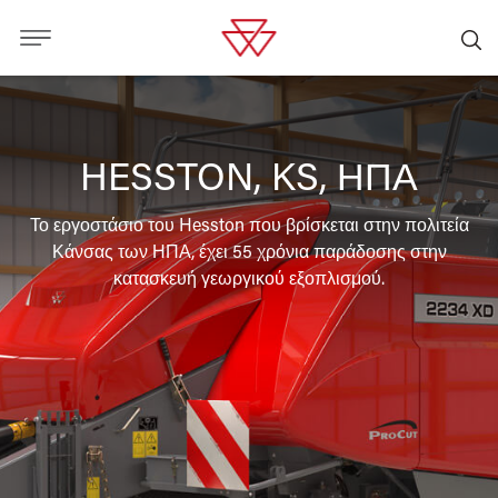
HESSTON, KS, ΗΠΑ
Το εργοστάσιο του Hesston που βρίσκεται στην πολιτεία
Κάνσας των ΗΠΑ, έχει 55 χρόνια παράδοσης στην
κατασκευή γεωργικού εξοπλισμού.