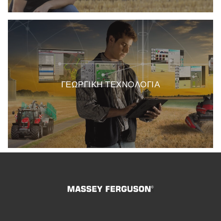
ΓΕΩΡΓΙΚΗ ΤΕΧΝΟΛΟΓΙΑ