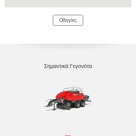
Οδηγίες
Σημαντικά Γεγονότα