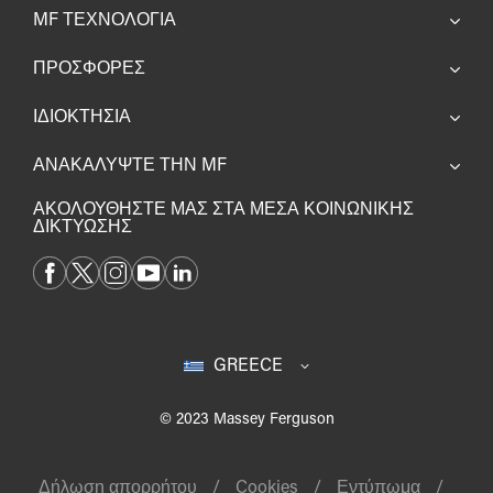
MF ΤΕΧΝΟΛΟΓΊΑ
ΠΡΟΣΦΟΡΕΣ
ΙΔΙΟΚΤΗΣΙΑ
ΑΝΑΚΑΛΥΨΤΕ ΤΗΝ MF
ΑΚΟΛΟΥΘΗΣΤΕ ΜΑΣ ΣΤΑ ΜΕΣΑ ΚΟΙΝΩΝΙΚΗΣ
ΔΙΚΤΥΩΣΗΣ
GREECE
© 2023 Massey Ferguson
Δήλωση απορρήτου
Cookies
Εντύπωμα