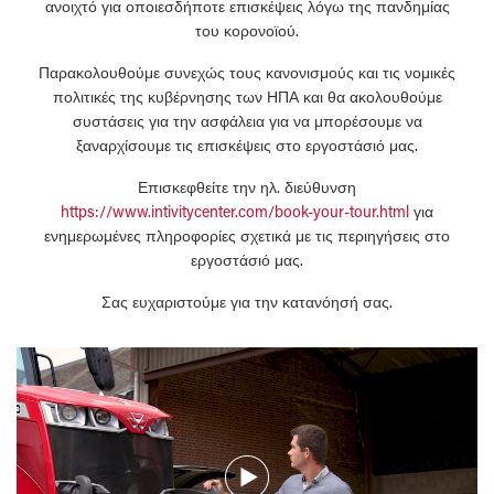
ανοιχτό για οποιεσδήποτε επισκέψεις λόγω της πανδημίας
του κορονοϊού.
Παρακολουθούμε συνεχώς τους κανονισμούς και τις νομικές
πολιτικές της κυβέρνησης των ΗΠΑ και θα ακολουθούμε
συστάσεις για την ασφάλεια για να μπορέσουμε να
ξαναρχίσουμε τις επισκέψεις στο εργοστάσιό μας.
Επισκεφθείτε την ηλ. διεύθυνση
https://www.intivitycenter.com/book-your-tour.html
για
ενημερωμένες πληροφορίες σχετικά με τις περιηγήσεις στο
εργοστάσιό μας.
Σας ευχαριστούμε για την κατανόησή σας.