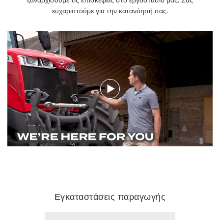
ευχαριστούμε για την κατανόησή σας.
Εγκαταστάσεις παραγωγής