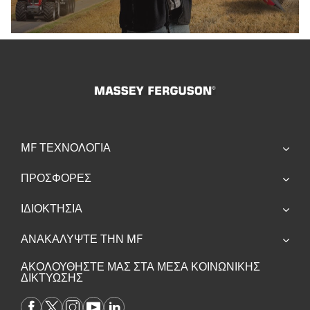
MF ΤΕΧΝΟΛΟΓΊΑ
ΠΡΟΣΦΟΡΕΣ
ΙΔΙΟΚΤΗΣΙΑ
ΑΝΑΚΑΛΥΨΤΕ ΤΗΝ MF
ΑΚΟΛΟΥΘΗΣΤΕ ΜΑΣ ΣΤΑ ΜΕΣΑ ΚΟΙΝΩΝΙΚΗΣ
ΔΙΚΤΥΩΣΗΣ