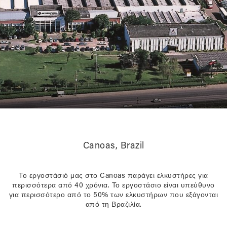
Canoas, Brazil
Το εργοστάσιό μας στο Canoas παράγει ελκυστήρες για
περισσότερα από 40 χρόνια. Το εργοστάσιο είναι υπεύθυνο
για περισσότερο από το 50% των ελκυστήρων που εξάγονται
από τη Βραζιλία.