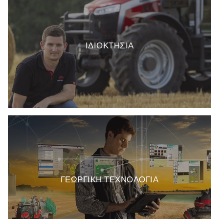
ΙΔΙΟΚΤΗΣΙΑ
ΓΕΩΡΓΙΚΗ ΤΕΧΝΟΛΟΓΙΑ