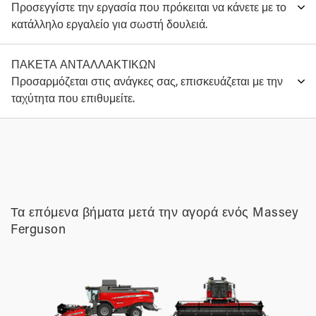
Προσεγγίστε την εργασία που πρόκειται να κάνετε με το
κατάλληλο εργαλείο για σωστή δουλειά.
ΠΑΚΕΤΑ ΑΝΤΑΛΛΑΚΤΙΚΩΝ
Προσαρμόζεται στις ανάγκες σας, επισκευάζεται με την
ταχύτητα που επιθυμείτε.
Τα επόμενα βήματα μετά την αγορά ενός Massey
Ferguson