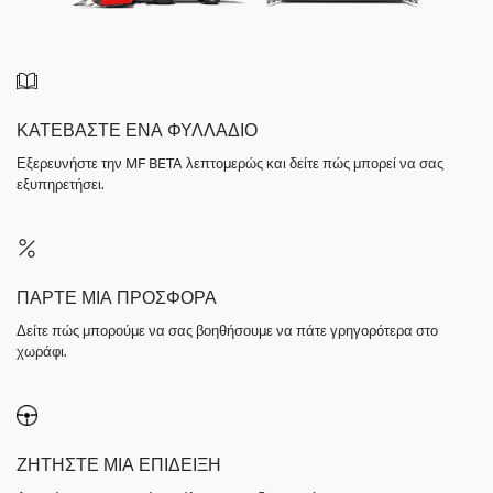
ΚΑΤΕΒΑΣΤΕ ΕΝΑ ΦΥΛΛΑΔΙΟ
Εξερευνήστε την MF BETA λεπτομερώς και δείτε πώς μπορεί να σας
εξυπηρετήσει.
ΠΑΡΤΕ ΜΙΑ ΠΡΟΣΦΟΡΑ
Δείτε πώς μπορούμε να σας βοηθήσουμε να πάτε γρηγορότερα στο
χωράφι.
ΖΗΤΗΣΤΕ ΜΙΑ ΕΠΙΔΕΙΞΗ