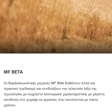
MF BETA
Οι θεριζοαλωνιστικές μηχανές MF Beta διαθέτουν απλό και
πρακτικό σχεδιασμό και συνδυάζουν την τελευταία λέξη της
τεχνολογίας με εύχρηστα λειτουργικά χαρακτηριστικά, με μέγιστη
απόδοση στο χωράφι σε εργασίες που εκτελούνται με πίεση
χρόνου.