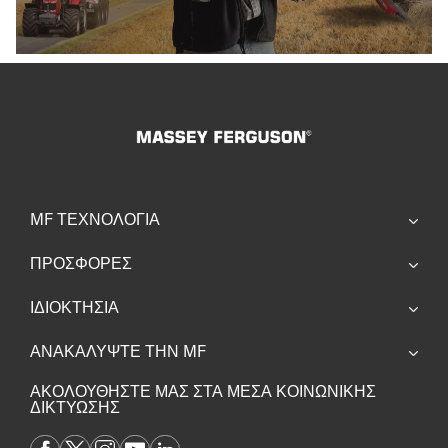
MF ΤΕΧΝΟΛΟΓΊΑ
ΠΡΟΣΦΟΡΕΣ
ΙΔΙΟΚΤΗΣΙΑ
ΑΝΑΚΑΛΥΨΤΕ ΤΗΝ MF
ΑΚΟΛΟΥΘΗΣΤΕ ΜΑΣ ΣΤΑ ΜΕΣΑ ΚΟΙΝΩΝΙΚΗΣ
ΔΙΚΤΥΩΣΗΣ