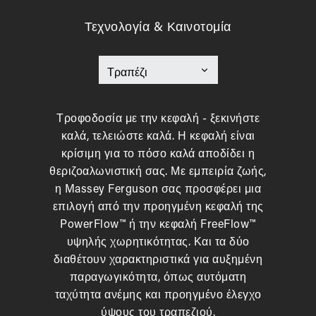
Τεχνολογία & Καινοτομία
Τροφοδοσία με την κεφαλή - ξεκινήστε
καλά, τελειώστε καλά. Η κεφαλή είναι
κρίσιμη για το πόσο καλά αποδίδει η
θεριζοαλωνιστική σας. Με εμπειρία ζωής,
η Massey Ferguson σας προσφέρει μια
επιλογή από την προηγμένη κεφαλή της
PowerFlow™ ή την κεφαλή FreeFlow™
υψηλής χωρητικότητας. Και τα δύο
διαθέτουν χαρακτηριστικά για αυξημένη
παραγωγικότητα, όπως αυτόματη
ταχύτητα ανέμης και προηγμένο έλεγχο
ύψους του τραπεζιού.