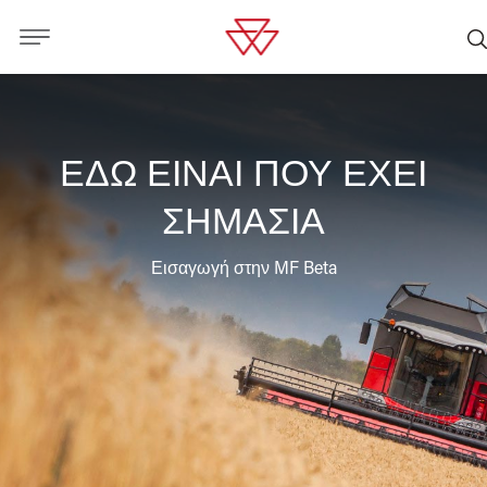
ΕΔΩ ΕΙΝΑΙ ΠΟΥ ΕΧΕΙ
ΣΗΜΑΣΙΑ
Εισαγωγή στην MF Beta