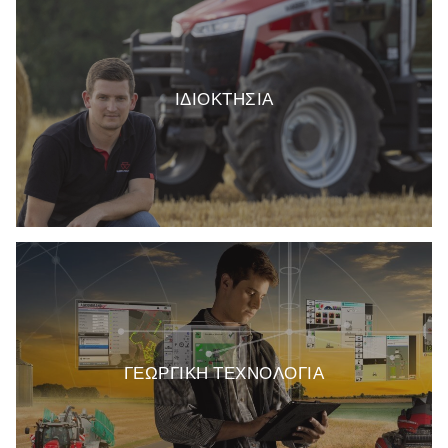
ΙΔΙΟΚΤΗΣΙΑ
ΓΕΩΡΓΙΚΗ ΤΕΧΝΟΛΟΓΙΑ