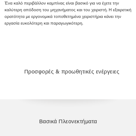
Ένα καλό περιβάλλον καμπίνας είναι βασικό για να έχετε την
καλύτερη απόδοση του μηχανήματος και του χειριστή. Η εξαιρετική
ορατότητα με εργονομικά τοποθετημένα χειριστήρια κάνει την
εργασία ευκολότερη και παραγωγικότερη.
Προσφορές & προωθητικές ενέργειες
Βασικά Πλεονεκτήματα