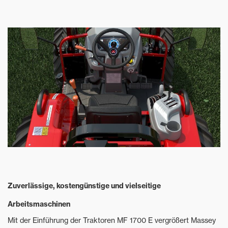
Zuverlässige, kostengünstige und vielseitige
Arbeitsmaschinen
Mit der Einführung der Traktoren MF 1700 E vergrößert Massey