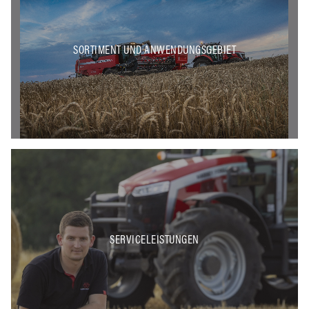
SORTIMENT UND ANWENDUNGSGEBIET
SERVICELEISTUNGEN