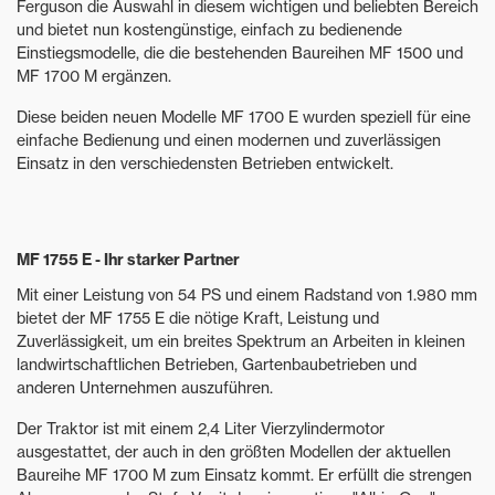
Ferguson die Auswahl in diesem wichtigen und beliebten Bereich
und bietet nun kostengünstige, einfach zu bedienende
Einstiegsmodelle, die die bestehenden Baureihen MF 1500 und
MF 1700 M ergänzen.
Diese beiden neuen Modelle MF 1700 E wurden speziell für eine
einfache Bedienung und einen modernen und zuverlässigen
Einsatz in den verschiedensten Betrieben entwickelt.
MF 1755 E - Ihr starker Partner
Mit einer Leistung von 54 PS und einem Radstand von 1.980 mm
bietet der MF 1755 E die nötige Kraft, Leistung und
Zuverlässigkeit, um ein breites Spektrum an Arbeiten in kleinen
landwirtschaftlichen Betrieben, Gartenbaubetrieben und
anderen Unternehmen auszuführen.
Der Traktor ist mit einem 2,4 Liter Vierzylindermotor
ausgestattet, der auch in den größten Modellen der aktuellen
Baureihe MF 1700 M zum Einsatz kommt. Er erfüllt die strengen