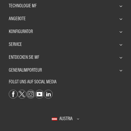
TECHNOLOGIE MF
ANGEBOTE
KONFIGURATOR
SERVICE
ENTDECKEN SIE MF
GENERALIMPORTEUR
FOLGT UNS AUF SOCIAL MEDIA
AUSTRIA