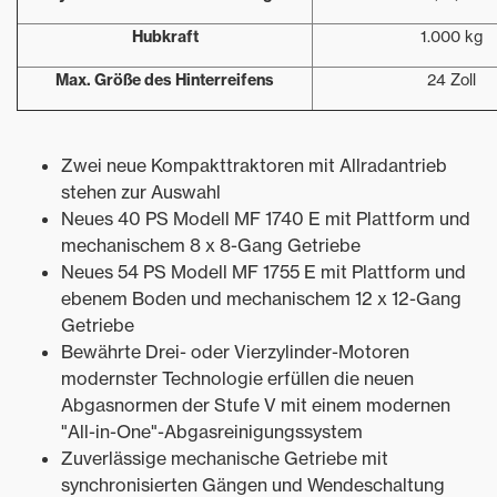
Hubkraft
1.000 kg
Max. Größe des Hinterreifens
24 Zoll
Zwei neue Kompakttraktoren mit Allradantrieb
stehen zur Auswahl
Neues 40 PS Modell MF 1740 E mit Plattform und
mechanischem 8 x 8-Gang Getriebe
Neues 54 PS Modell MF 1755 E mit Plattform und
ebenem Boden und mechanischem 12 x 12-Gang
Getriebe
Bewährte Drei- oder Vierzylinder-Motoren
modernster Technologie erfüllen die neuen
Abgasnormen der Stufe V mit einem modernen
"All-in-One"-Abgasreinigungssystem
Zuverlässige mechanische Getriebe mit
synchronisierten Gängen und Wendeschaltung