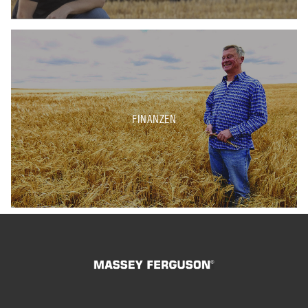
FINANZEN