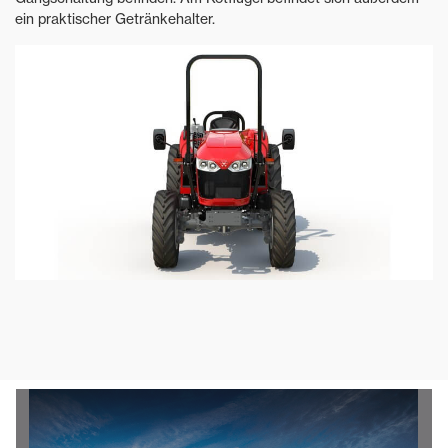
ein praktischer Getränkehalter.