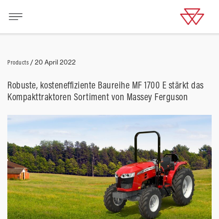
Products
/
20 April 2022
Robuste, kosteneffiziente Baureihe MF 1700 E stärkt das
Kompakttraktoren Sortiment von Massey Ferguson