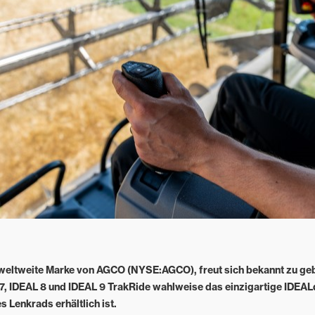
weltweite Marke von AGCO (NYSE:AGCO), freut sich bekannt zu geb
7, IDEAL 8 und IDEAL 9 TrakRide wahlweise das einzigartige IDEAL
 Lenkrads erhältlich ist.