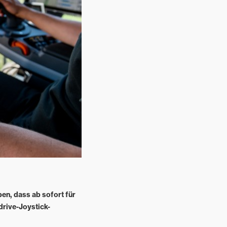
en, dass ab sofort für
drive-Joystick-