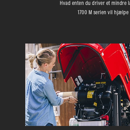
Hvad enten du driver et mindre l
1700 M serien vil hjælpe