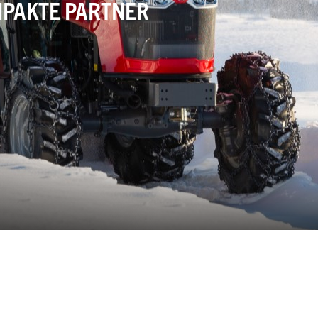
MPAKTE PARTNER