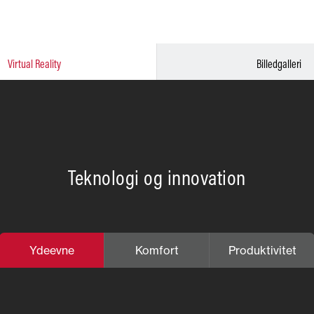
Virtual Reality
Billedgalleri
Teknologi og innovation
Ydeevne
Komfort
Produktivitet