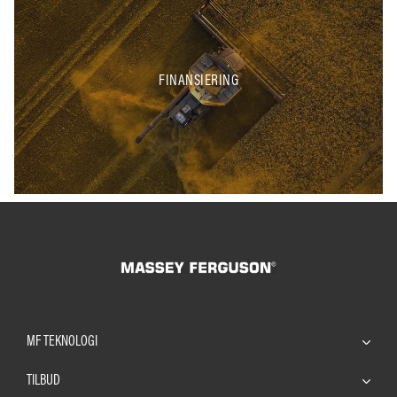
FINANSIERING
MF TEKNOLOGI
TILBUD