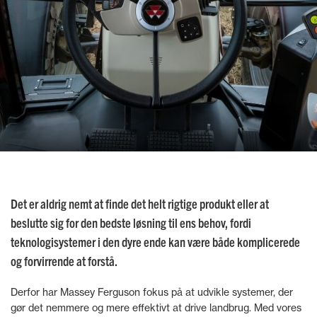
Det er aldrig nemt at finde det helt rigtige produkt eller at
beslutte sig for den bedste løsning til ens behov, fordi
teknologisystemer i den dyre ende kan være både komplicerede
og forvirrende at forstå.
Derfor har Massey Ferguson fokus på at udvikle systemer, der
gør det nemmere og mere effektivt at drive landbrug. Med vores