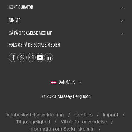
KONFIGURATOR
DIN MF
GÅ PÅ OPDAGELSE MED MF
FØLG OS PÅ DE SOCIALE MEDIER
DANMARK
© 2023 Massey Ferguson
Databeskyttelseserklæring
Cookies
Imprint
Tilgængelighed
Vilkår for anvendelse
Information om Sælg ikke min