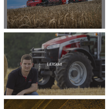
EJERSKAB