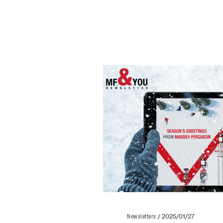
Newsletters
/
2025/01/27