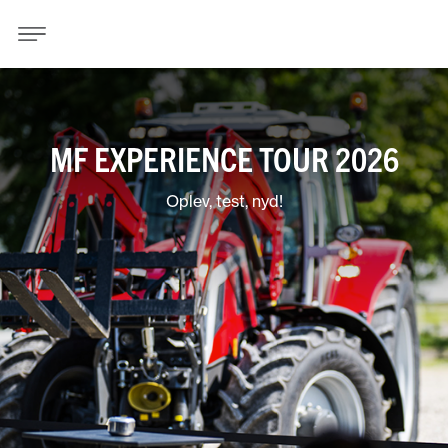
MF EXPERIENCE TOUR 2026
Oplev, test, nyd!