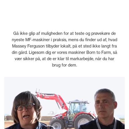
Gå ikke glip af muligheden for at teste og prøvekøre de
nyeste MF-maskiner i praksis, mens du finder ud af, hvad
Massey Ferguson tilbyder lokalt, på et sted ikke langt fra
din gård. Ligesom dig er vores maskiner Born to Farm, så
vær sikker på, at de er klar til markarbejde, når du har
brug for dem.