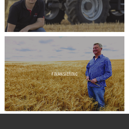
FINANSIERING