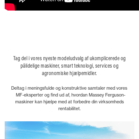
Tag del i vores nyeste modeludvalg af ukomplicerede og
pålidelige maskiner, smart teknologi, services og
agronomiske hjælpemidler.
Deltag i meningsfulde og konstruktive samtaler med vores
MF-eksperter og find ud af, hvordan Massey Ferguson-
maskiner kan hjælpe med at forbedre din virksomheds
rentabilitet.