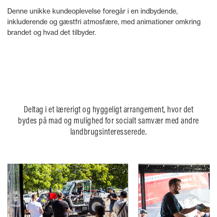
Denne unikke kundeoplevelse foregår i en indbydende,
inkluderende og gæstfri atmosfære, med animationer omkring
brandet og hvad det tilbyder.
Deltag i et lærerigt og hyggeligt arrangement, hvor det
bydes på mad og mulighed for socialt samvær med andre
landbrugsinteresserede.