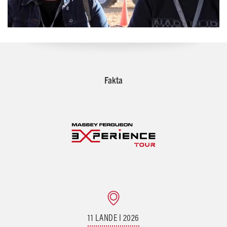
Fakta
11 LANDE I 2026