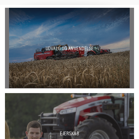
UDVALG OG ANVENDELSE
EJERSKAB