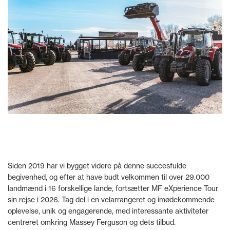
Siden 2019 har vi bygget videre på denne succesfulde
begivenhed, og efter at have budt velkommen til over 29.000
landmænd i 16 forskellige lande, fortsætter MF eXperience Tour
sin rejse i 2026. Tag del i en velarrangeret og imødekommende
oplevelse, unik og engagerende, med interessante aktiviteter
centreret omkring Massey Ferguson og dets tilbud.