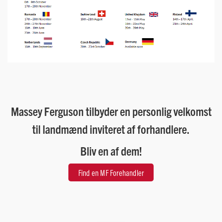
Massey Ferguson tilbyder en personlig velkomst
til landmænd inviteret af forhandlere.
Bliv en af ​​dem!
Find en MF Forehandler