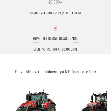
29.000+
BESØGENDE SIDEN 2019 (5000+ I 2025)
98% TILFREDSE BESØGENDE
EVENT VURDERING AF BESØGENDE
Et overblik over maskinerne på MF eXperience Tour