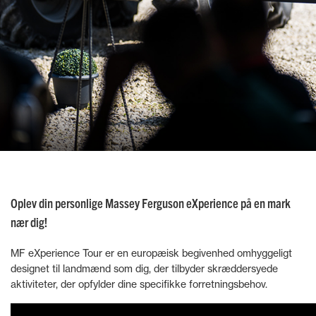
Oplev din personlige Massey Ferguson eXperience på en mark
nær dig!
MF eXperience Tour er en europæisk begivenhed omhyggeligt
designet til landmænd som dig, der tilbyder skræddersyede
aktiviteter, der opfylder dine specifikke forretningsbehov.