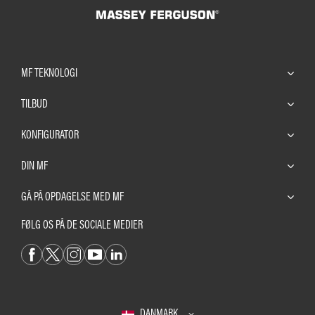
MF TEKNOLOGI
TILBUD
KONFIGURATOR
DIN MF
GÅ PÅ OPDAGELSE MED MF
FØLG OS PÅ DE SOCIALE MEDIER
DANMARK