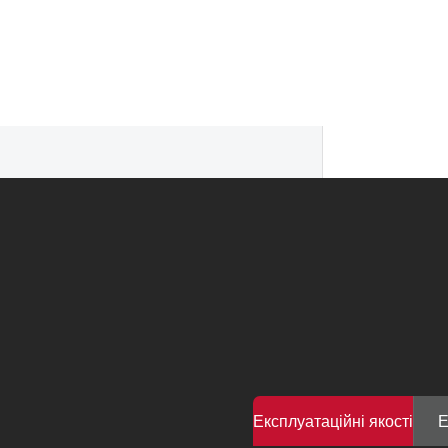
Експлуатаційні якості
Е