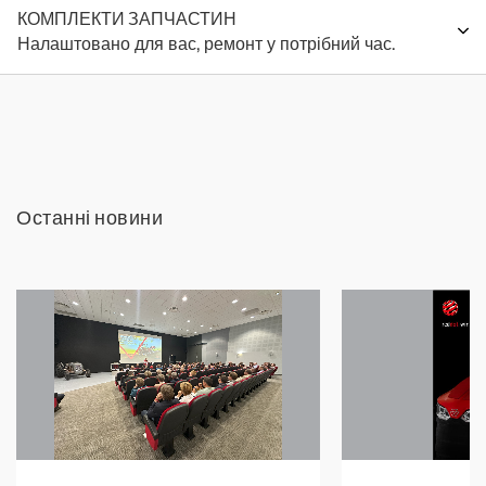
КОМПЛЕКТИ ЗАПЧАСТИН
Налаштовано для вас, ремонт у потрібний час.
Останні новини