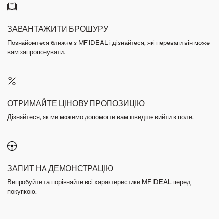
ЗАВАНТАЖИТИ БРОШУРУ
Познайомтеся ближче з MF IDEAL і дізнайтеся, які переваги він може
вам запропонувати.
ОТРИМАЙТЕ ЦІНОВУ ПРОПОЗИЦІЮ
Дізнайтеся, як ми можемо допомогти вам швидше вийти в поле.
ЗАПИТ НА ДЕМОНСТРАЦІЮ
Випробуйте та порівняйте всі характеристики MF IDEAL перед
покупкою.