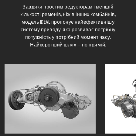
Завдяки простим редукторам і меншій
кількості ременів, ніж в інших комбайнів,
модель IDEAL пропонує найефективнішу
систему приводу, яка розвиває потрібну
потужність у потрібний момент часу.
Найкоротший шлях — по прямій.