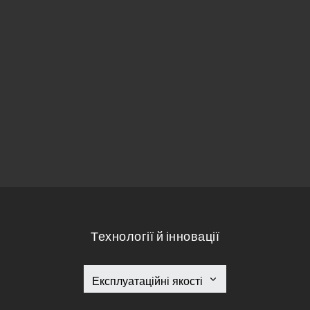
Технології й інновації