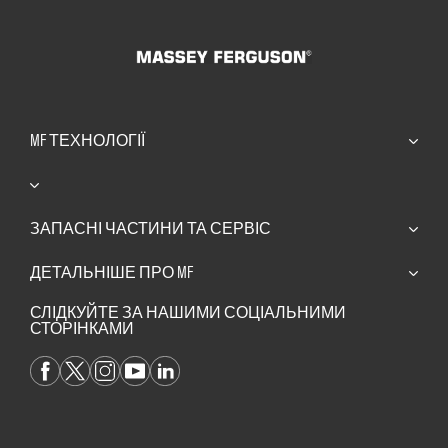
MF ТЕХНОЛОГІЇ
ЗАПАСНІ ЧАСТИНИ ТА СЕРВІС​
ДЕТАЛЬНІШЕ ПРО MF
СЛІДКУЙТЕ ЗА НАШИМИ СОЦІАЛЬНИМИ
СТОРІНКАМИ