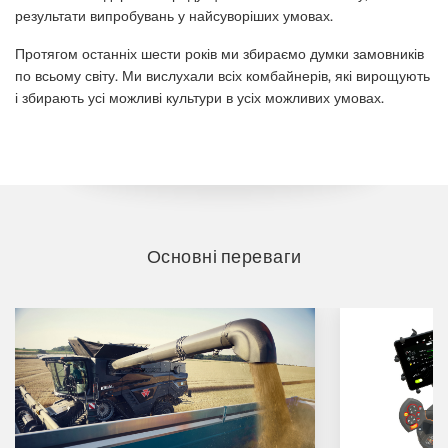
результати випробувань у найсуворіших умовах.
Протягом останніх шести років ми збираємо думки замовників
по всьому світу. Ми вислухали всіх комбайнерів, які вирощують
і збирають усі можливі культури в усіх можливих умовах.
Основні переваги