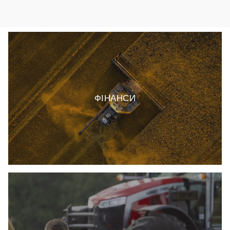
ФІНАНСИ