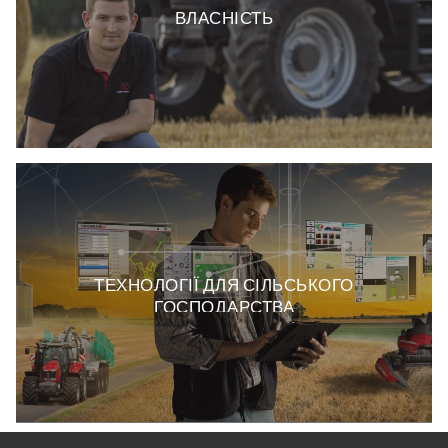
ВЛАСНІСТЬ
ТЕХНОЛОГІЇ ДЛЯ СІЛЬСЬКОГО
ГОСПОДАРСТВА