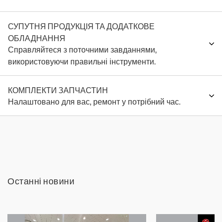
СУПУТНЯ ПРОДУКЦІЯ ТА ДОДАТКОВЕ
ОБЛАДНАННЯ
Справляйтеся з поточними завданнями,
використовуючи правильні інструменти.
КОМПЛЕКТИ ЗАПЧАСТИН
Налаштовано для вас, ремонт у потрібний час.
Останні новини