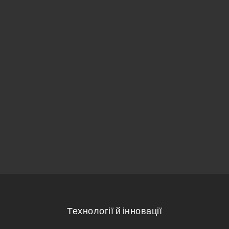
Технології й інновації