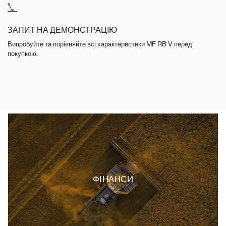
ЗАПИТ НА ДЕМОНСТРАЦІЮ
Випробуйте та порівняйте всі характеристики MF RB V перед
покупкою.
ФІНАНСИ