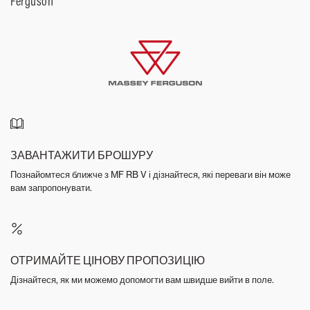
Ferguson
ЗАВАНТАЖИТИ БРОШУРУ
Познайомтеся ближче з MF RB V і дізнайтеся, які переваги він може
вам запропонувати.
ОТРИМАЙТЕ ЦІНОВУ ПРОПОЗИЦІЮ
Дізнайтеся, як ми можемо допомогти вам швидше вийти в поле.