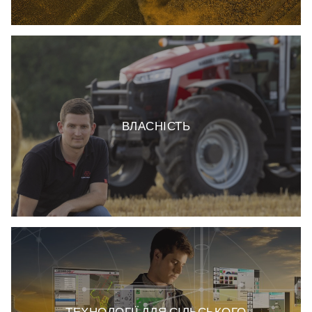
ВЛАСНІСТЬ
ТЕХНОЛОГІЇ ДЛЯ СІЛЬСЬКОГО