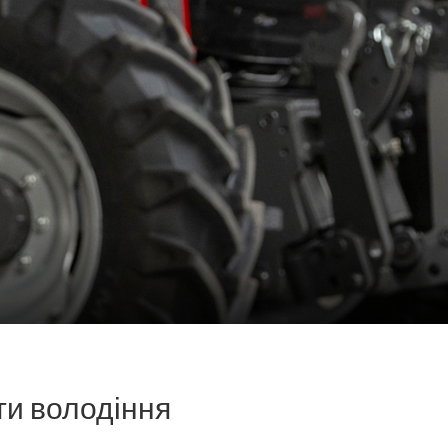
ти володіння