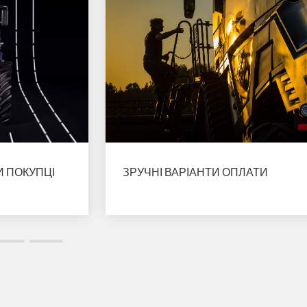
И ПОКУПЦІ
ЗРУЧНІ ВАРІАНТИ ОПЛАТИ