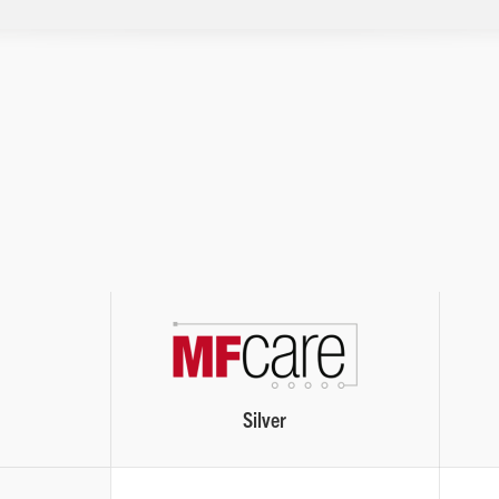
Silver