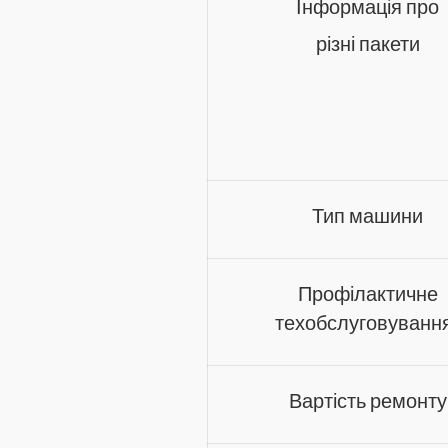
Інформація про
різні пакети
Тип машини
Профілактичне
техобслуговуванн
Вартість ремонту