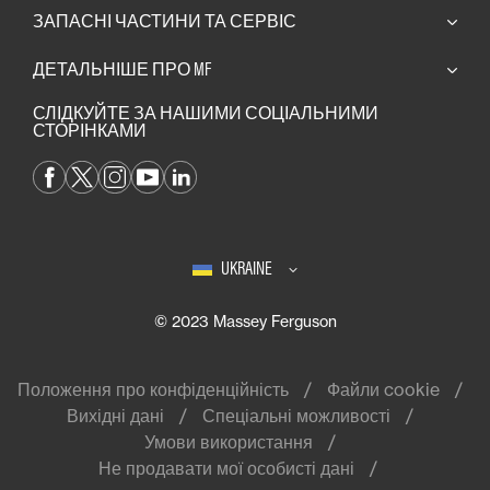
ЗАПАСНІ ЧАСТИНИ ТА СЕРВІС​
ДЕТАЛЬНІШЕ ПРО MF
СЛІДКУЙТЕ ЗА НАШИМИ СОЦІАЛЬНИМИ
СТОРІНКАМИ
UKRAINE
© 2023 Massey Ferguson
Положення про конфіденційність
Файли cookie
Вихідні дані
Спеціальні можливості
Умови використання
Не продавати мої особисті дані