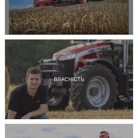
ВЛАСНІСТЬ