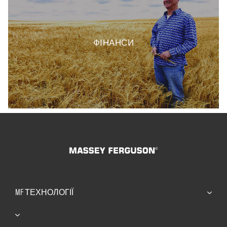
ФІНАНСИ
MF ТЕХНОЛОГІЇ