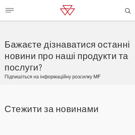
Бажаєте дізнаватися останні
новини про наші продукти та
послуги?
Підпишіться на інформаційну розсилку MF
Стежити за новинами