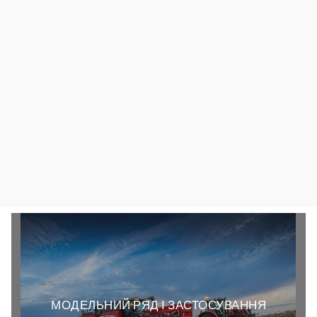
МОДЕЛЬНИЙ РЯД І ЗАСТОСУВАННЯ