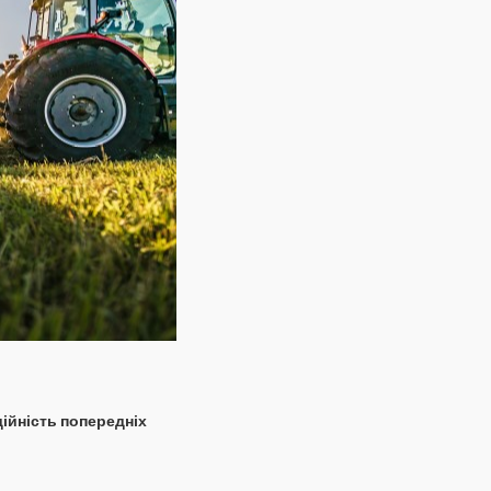
дійність попередніх