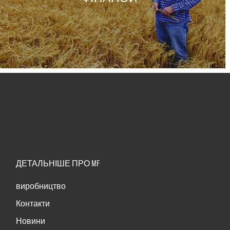
ДЕТАЛЬНІШЕ ПРО MF
виробництво
Контакти
Новини