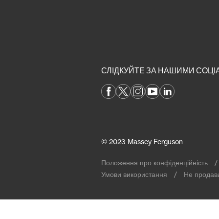
СЛІДКУЙТЕ ЗА НАШИМИ СОЦ
© 2023 Massey Ferguson
Положення про конфіденційність
Умови використання
Не продава