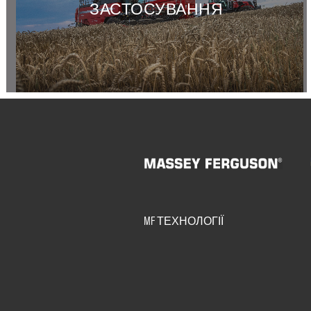
ЗАСТОСУВАННЯ
MF ТЕХНОЛОГІЇ