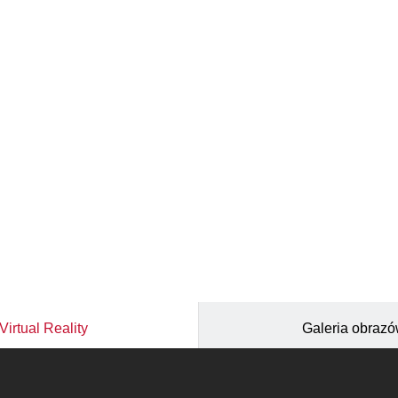
Virtual Reality
Galeria obraz