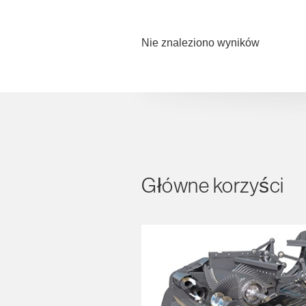
Nie znaleziono wyników
Główne korzyści