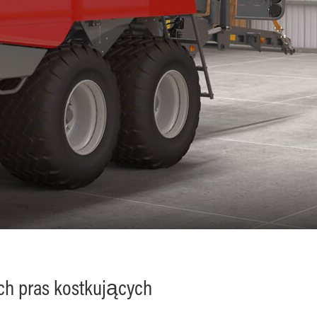
h pras kostkujących