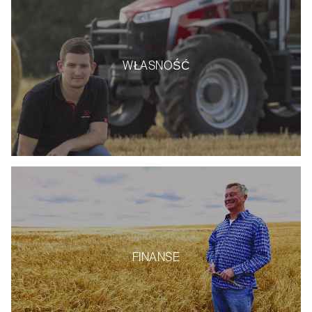
WŁASNOŚĆ
FINANSE