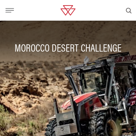
MOROCCO DESERT CHALLENGE