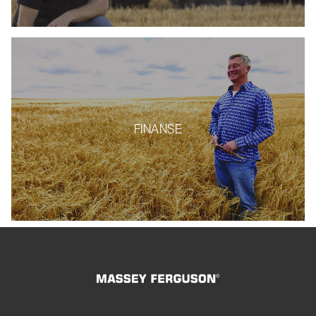
FINANSE