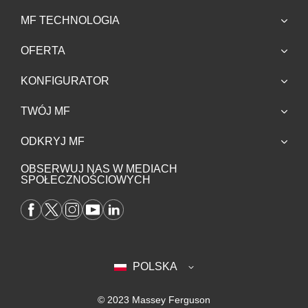
MF TECHNOLOGIA
OFERTA
KONFIGURATOR
TWÓJ MF
ODKRYJ MF
OBSERWUJ NAS W MEDIACH
SPOŁECZNOŚCIOWYCH
POLSKA
© 2023 Massey Ferguson