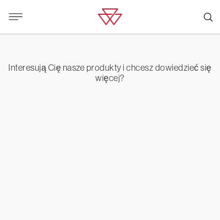
Interesują Cię nasze produkty i chcesz dowiedzieć się
więcej?