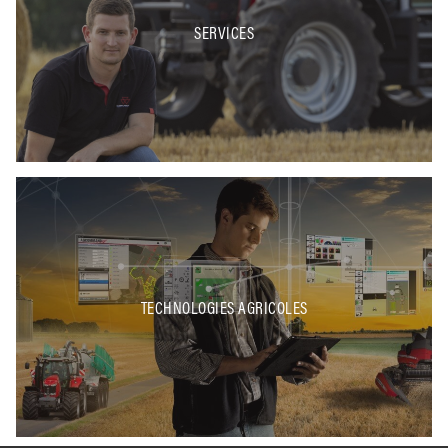
SERVICES
TECHNOLOGIES AGRICOLES