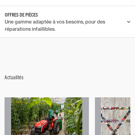
OFFRES DE PIÈCES
Une gamme adaptée à vos besoins, pour des
réparations infaillibles.
Actualités