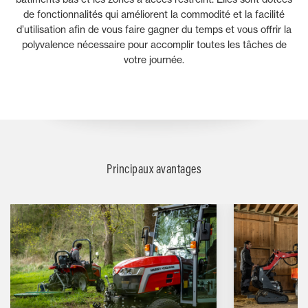
de fonctionnalités qui améliorent la commodité et la facilité
d’utilisation afin de vous faire gagner du temps et vous offrir la
polyvalence nécessaire pour accomplir toutes les tâches de
votre journée.
Principaux avantages