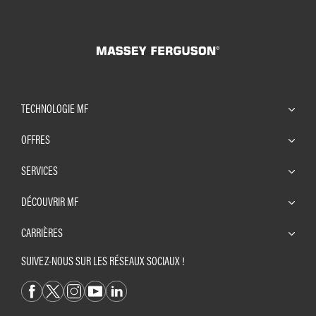
TECHNOLOGIE MF
OFFRES
SERVICES
DÉCOUVRIR MF
CARRIÈRES
SUIVEZ-NOUS SUR LES RÉSEAUX SOCIAUX !