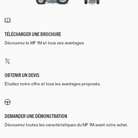
TÉLÉCHARGER UNE BROCHURE
Découvrez le MF 1M et tous ses avantages.
OBTENIR UN DEVIS
Étudiez notre offre et tous les avantages proposés.
DEMANDER UNE DÉMONSTRATION
Découvrez toutes les caractéristiques du MF 1M avant votre achat.