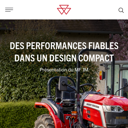
DES PERFORMANCES FIABLES
DANS UN DESIGN COMPACT
Présentation du MF 1M