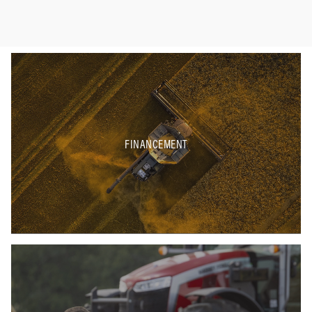
FINANCEMENT