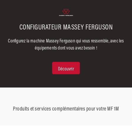
CONFIGURATEUR MASSEY FERGUSON
Configurez la machine Massey Ferguson qui vous ressemble, avec les
équipements dont vous avez besoin !
Découvrir
Produits et services complémentaires pour votre MF 1M