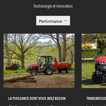
Technologie et innovation
LA PUISSANCE DONT VOUS AVEZ BESOIN
TRANSMISSIO