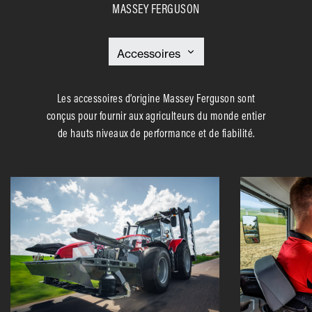
MASSEY FERGUSON
Les accessoires d’origine Massey Ferguson sont
conçus pour fournir aux agriculteurs du monde entier
de hauts niveaux de performance et de fiabilité.