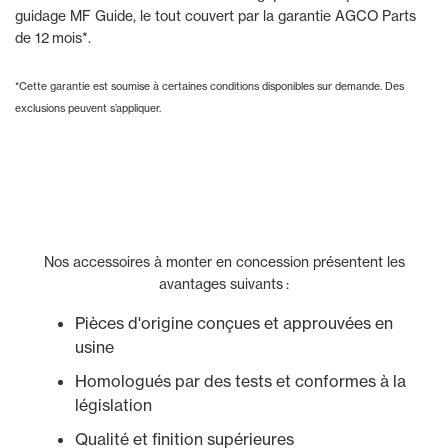
guidage MF Guide, le tout couvert par la garantie AGCO Parts
de 12 mois*.
*Cette garantie est soumise à certaines conditions disponibles sur demande. Des
exclusions peuvent s’appliquer.
Nos accessoires à monter en concession présentent les
avantages suivants :
Pièces d'origine conçues et approuvées en
usine
Homologués par des tests et conformes à la
législation
Qualité et finition supérieures