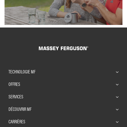
TECHNOLOGIE MF
OFFRES
SERVICES
DÉCOUVRIR MF
CARRIÈRES