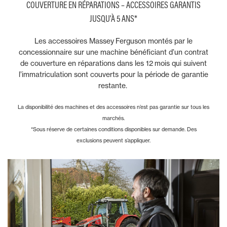
COUVERTURE EN RÉPARATIONS – ACCESSOIRES GARANTIS
JUSQU’À 5 ANS*
Les accessoires Massey Ferguson montés par le
concessionnaire sur une machine bénéficiant d’un contrat
de couverture en réparations dans les 12 mois qui suivent
l’immatriculation sont couverts pour la période de garantie
restante.
La disponibilité des machines et des accessoires n’est pas garantie sur tous les
marchés.
*Sous réserve de certaines conditions disponibles sur demande. Des
exclusions peuvent s’appliquer.