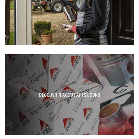
DÉCOUVRIR AGCO PARTS BOOKS