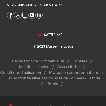
SUIVEZ-NOUS SUR LES RÉSEAUX SOCIAUX !
SWITZERLAND
© 2023 Massey Ferguson
Déclaration de confidentialité
Cookies
Mentions légales
Accessibilité
Conditions d’utilisation
Protection des informations
Déclaration relative à la collecte de données - État de
Californie