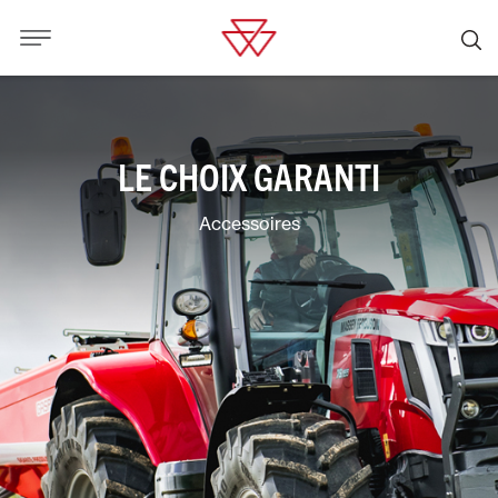
LE CHOIX GARANTI
Accessoires