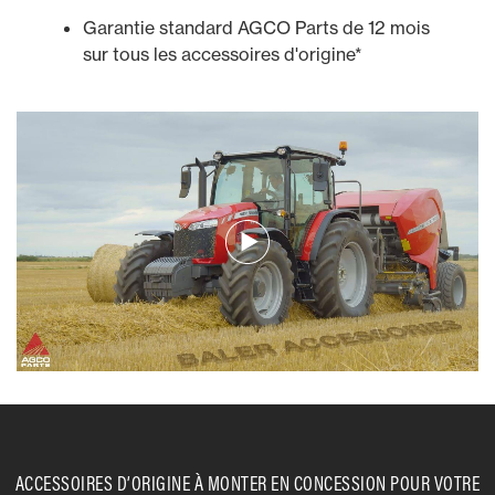
Garantie standard AGCO Parts de 12 mois
sur tous les accessoires d'origine*
ACCESSOIRES D’ORIGINE À MONTER EN CONCESSION POUR VOTRE