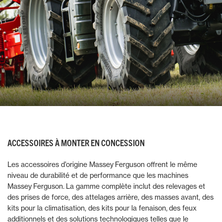
ACCESSOIRES À MONTER EN CONCESSION
Les accessoires d’origine Massey Ferguson offrent le même
niveau de durabilité et de performance que les machines
Massey Ferguson. La gamme complète inclut des relevages et
des prises de force, des attelages arrière, des masses avant, des
kits pour la climatisation, des kits pour la fenaison, des feux
additionnels et des solutions technologiques telles que le