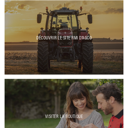
DÉCOUVRIR LE SITE RMI D’AGCO
VISITER LA BOUTIQUE