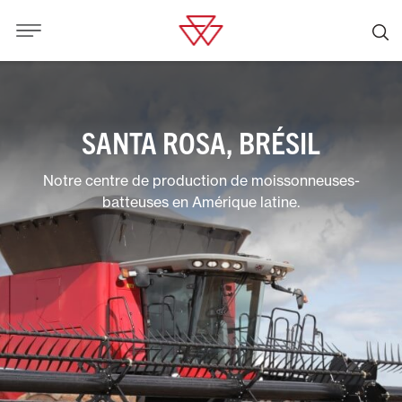
SANTA ROSA, BRÉSIL
Notre centre de production de moissonneuses-
batteuses en Amérique latine.