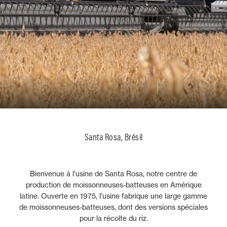
Santa Rosa, Brésil
Bienvenue à l’usine de Santa Rosa, notre centre de
production de moissonneuses-batteuses en Amérique
latine. Ouverte en 1975, l’usine fabrique une large gamme
de moissonneuses-batteuses, dont des versions spéciales
pour la récolte du riz.