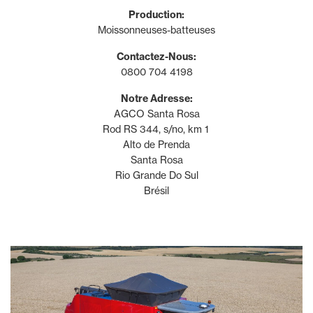
Production:
Moissonneuses-batteuses
Contactez-Nous:
0800 704 4198
Notre Adresse:
AGCO Santa Rosa
Rod RS 344, s/no, km 1
Alto de Prenda
Santa Rosa
Rio Grande Do Sul
Brésil