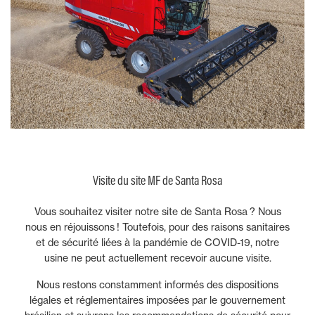
Visite du site MF de Santa Rosa
Vous souhaitez visiter notre site de Santa Rosa ? Nous
nous en réjouissons ! Toutefois, pour des raisons sanitaires
et de sécurité liées à la pandémie de COVID-19, notre
usine ne peut actuellement recevoir aucune visite.
Nous restons constamment informés des dispositions
légales et réglementaires imposées par le gouvernement