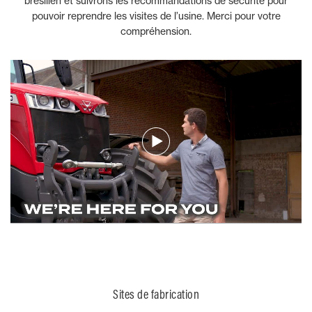
brésilien et suivrons les recommandations de sécurité pour
pouvoir reprendre les visites de l’usine. Merci pour votre
compréhension.
Sites de fabrication