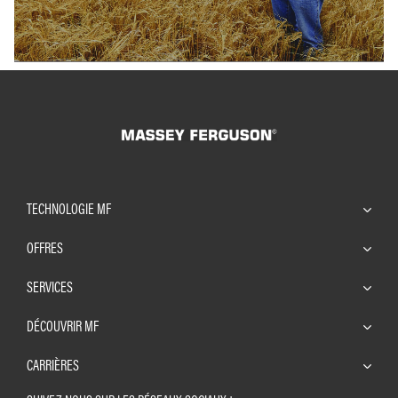
TECHNOLOGIE MF
OFFRES
SERVICES
DÉCOUVRIR MF
CARRIÈRES