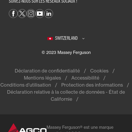
SUIVEZ-NOUS SUR LES RÉSEAUX SOCIAUX !
SWITZERLAND
© 2023 Massey Ferguson
Déclaration de confidentialité
Cookies
Mentions légales
Accessibilité
Conditions d’utilisation
Protection des informations
Déclaration relative à la collecte de données - État de
Californie
Massey Ferguson® est une marque