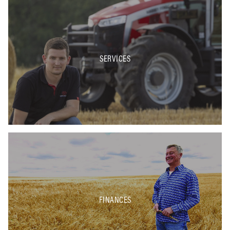
SERVICES
FINANCES