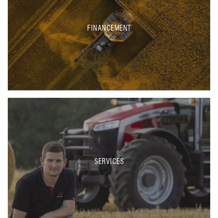
FINANCEMENT
SERVICES