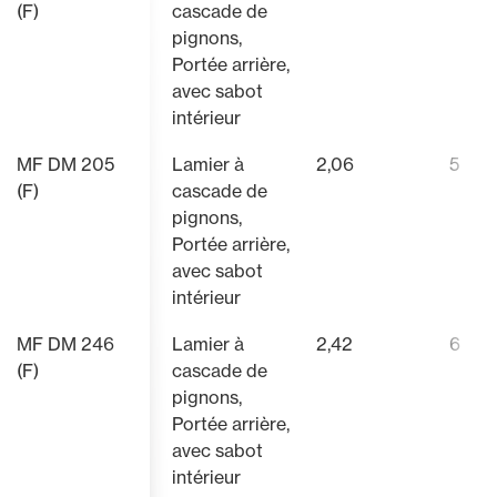
(F)
cascade de
pignons,
Portée arrière,
avec sabot
intérieur
MF DM 205
Lamier à
2,06
5
(F)
cascade de
pignons,
Portée arrière,
avec sabot
intérieur
MF DM 246
Lamier à
2,42
6
(F)
cascade de
pignons,
Portée arrière,
avec sabot
intérieur