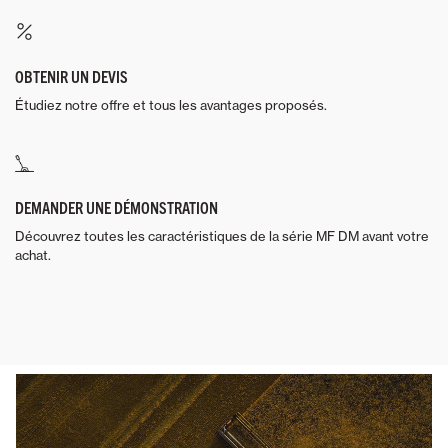
OBTENIR UN DEVIS
Étudiez notre offre et tous les avantages proposés.
DEMANDER UNE DÉMONSTRATION
Découvrez toutes les caractéristiques de la série MF DM avant votre
achat.