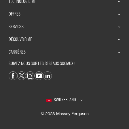
TECHNOLOGIE MF
OFFRES
SERVICES
DÉCOUVRIR MF
CARRIÈRES
SUIVEZ-NOUS SUR LES RÉSEAUX SOCIAUX !
SWITZERLAND
© 2023 Massey Ferguson