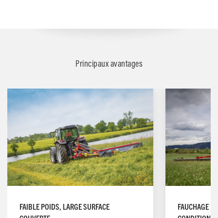
Principaux avantages
FAIBLE POIDS, LARGE SURFACE
FAUCHAGE PR