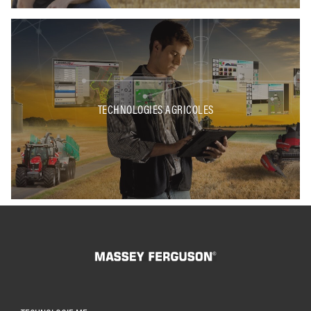
TECHNOLOGIES AGRICOLES