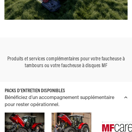
Produits et services complémentaires pour votre faucheuse à
tambours ou votre faucheuse à disques MF
PACKS D’ENTRETIEN DISPONIBLES
Bénéficiez d’un accompagnement supplémentaire
pour rester opérationnel.