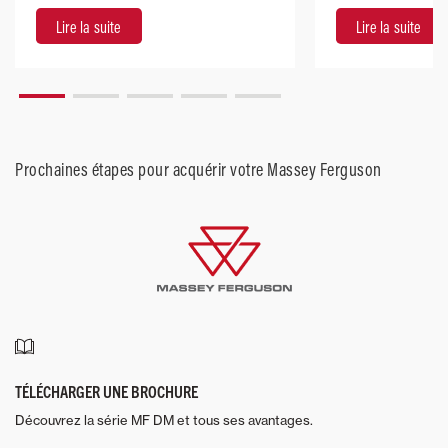
robustes.
Lire la suite
Lire la suite
Prochaines étapes pour acquérir votre Massey Ferguson
TÉLÉCHARGER UNE BROCHURE
Découvrez la série MF DM et tous ses avantages.