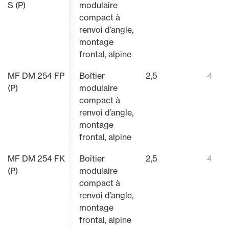
S (P)
modulaire
compact à
renvoi d’angle,
montage
frontal, alpine
MF DM 254 FP
Boîtier
2,5
4
(P)
modulaire
compact à
renvoi d’angle,
montage
frontal, alpine
MF DM 254 FK
Boîtier
2,5
4
(P)
modulaire
compact à
renvoi d’angle,
montage
frontal, alpine