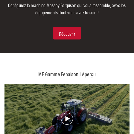
Configurez la machine Massey Ferguson qui vous ressemble, avec les
équipements dont vous avez besoin !
Découvrir
MF Gamme Fenaison I Aperçu