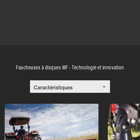
Faucheuses à disques MF - Technologie et innovation