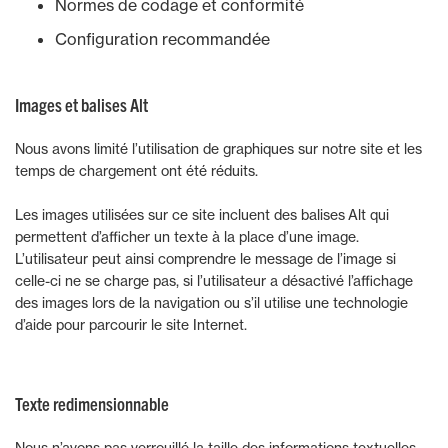
Normes de codage et conformité
Configuration recommandée
Images et balises Alt
Nous avons limité l’utilisation de graphiques sur notre site et les
temps de chargement ont été réduits.
Les images utilisées sur ce site incluent des balises Alt qui
permettent d’afficher un texte à la place d’une image.
L’utilisateur peut ainsi comprendre le message de l’image si
celle-ci ne se charge pas, si l’utilisateur a désactivé l’affichage
des images lors de la navigation ou s’il utilise une technologie
d’aide pour parcourir le site Internet.
Texte redimensionnable
Nous n’avons pas verrouillé la taille des informations textuelles