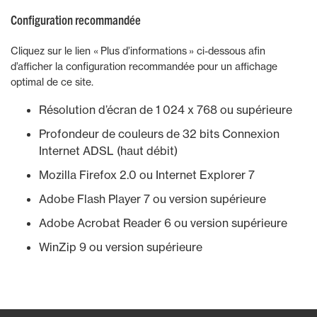
Configuration recommandée
Cliquez sur le lien « Plus d’informations » ci-dessous afin
d’afficher la configuration recommandée pour un affichage
optimal de ce site.
Résolution d’écran de 1 024 x 768 ou supérieure
Profondeur de couleurs de 32 bits Connexion
Internet ADSL (haut débit)
Mozilla Firefox 2.0 ou Internet Explorer 7
Adobe Flash Player 7 ou version supérieure
Adobe Acrobat Reader 6 ou version supérieure
WinZip 9 ou version supérieure