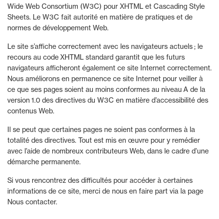
Wide Web Consortium (W3C) pour XHTML et Cascading Style
Sheets. Le W3C fait autorité en matière de pratiques et de
normes de développement Web.
Le site s’affiche correctement avec les navigateurs actuels ; le
recours au code XHTML standard garantit que les futurs
navigateurs afficheront également ce site Internet correctement.
Nous améliorons en permanence ce site Internet pour veiller à
ce que ses pages soient au moins conformes au niveau A de la
version 1.0 des directives du W3C en matière d’accessibilité des
contenus Web.
Il se peut que certaines pages ne soient pas conformes à la
totalité des directives. Tout est mis en œuvre pour y remédier
avec l’aide de nombreux contributeurs Web, dans le cadre d’une
démarche permanente.
Si vous rencontrez des difficultés pour accéder à certaines
informations de ce site, merci de nous en faire part via la page
Nous contacter.