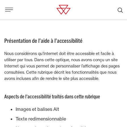
Présentation de l’aide à l’accessibilité
Nous considérons qu’Internet doit être accessible et facile à
utiliser par tous. Dans cette optique, nous avons conçu un site
Internet qui vous permet de personnaliser l’affichage des pages
consultées. Cette rubrique décrit les fonctionnalités que nous
avons incluses afin de rendre le site plus accessible.
Aspects de l’accessibilité traités dans cette rubrique
Images et balises Alt
Texte redimensionnable