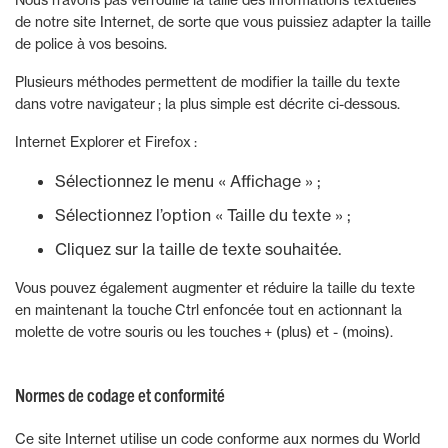
de notre site Internet, de sorte que vous puissiez adapter la taille
de police à vos besoins.
Plusieurs méthodes permettent de modifier la taille du texte
dans votre navigateur ; la plus simple est décrite ci-dessous.
Internet Explorer et Firefox :
Sélectionnez le menu « Affichage » ;
Sélectionnez l’option « Taille du texte » ;
Cliquez sur la taille de texte souhaitée.
Vous pouvez également augmenter et réduire la taille du texte
en maintenant la touche Ctrl enfoncée tout en actionnant la
molette de votre souris ou les touches + (plus) et - (moins).
Normes de codage et conformité
Ce site Internet utilise un code conforme aux normes du World