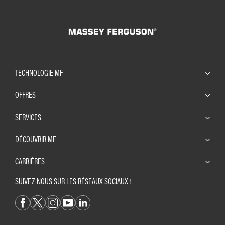
TECHNOLOGIE MF
OFFRES
SERVICES
DÉCOUVRIR MF
CARRIÈRES
SUIVEZ-NOUS SUR LES RÉSEAUX SOCIAUX !