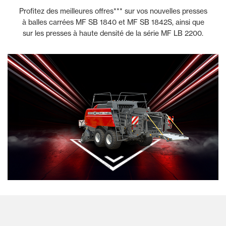
Profitez des meilleures offres*** sur vos nouvelles presses
à balles carrées MF SB 1840 et MF SB 1842S, ainsi que
sur les presses à haute densité de la série MF LB 2200.