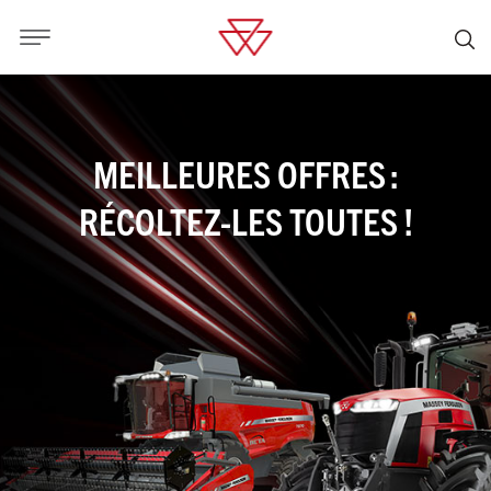
MEILLEURES OFFRES :
RÉCOLTEZ-LES TOUTES !