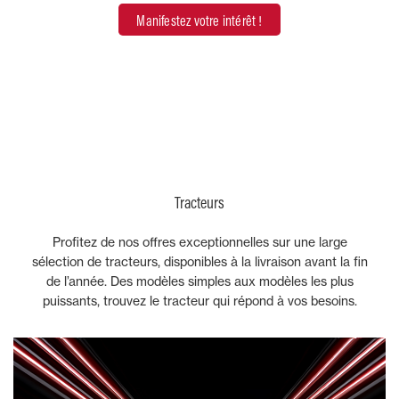
Manifestez votre intérêt !
Tracteurs
Profitez de nos offres exceptionnelles sur une large
sélection de tracteurs, disponibles à la livraison avant la fin
de l’année. Des modèles simples aux modèles les plus
puissants, trouvez le tracteur qui répond à vos besoins.