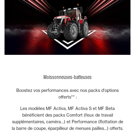
Moissonneuses-batteuses
Boostez vos performances avec nos packs d'options
offerts** :
Les modèles MF Activa, MF Activa S et MF Beta
bénéficient des packs Comfort (feux de travail
supplémentaires, caméra…) et Performance (flottation de
la barre de coupe, éparpilleur de menues pailles…) offerts.