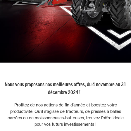
Nous vous proposons nos meilleures offres, du 4 novembre au 31
décembre 2024 !
Profitez de nos actions de fin d’année et boostez votre
productivité. Qu’il s’agisse de tracteurs, de presses à balles
carrées ou de moissonneuses-batteuses, trouvez l’offre idéale
pour vos futurs investissements !