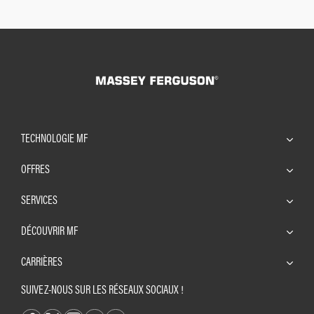
TECHNOLOGIE MF
OFFRES
SERVICES
DÉCOUVRIR MF
CARRIÈRES
SUIVEZ-NOUS SUR LES RÉSEAUX SOCIAUX !