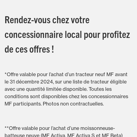
Rendez-vous chez votre
concessionnaire local pour profitez
de ces offres !
*Offre valable pour l’achat d’un tracteur neuf MF avant
le 31 décembre 2024, sur une liste de tracteur éligible
avec une quantité limitée disponible. Toutes les
conditions sont disponibles chez les concessionnaires
MF participants. Photos non contractuelles.
**Offre valable pour l’achat d’une moissonneuse-
batteuse neuve (MF Activa, MF Activa S et MF Beta)