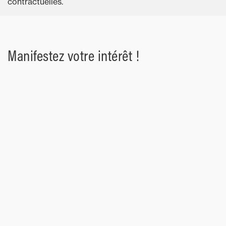
contractuelles.
Manifestez votre intérêt !