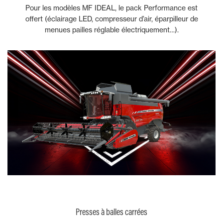
Pour les modèles MF IDEAL, le pack Performance est
offert (éclairage LED, compresseur d’air, éparpilleur de
menues pailles réglable électriquement…).
Presses à balles carrées