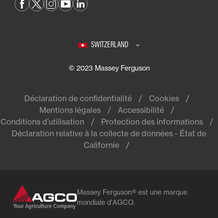
SWITZERLAND
© 2023 Massey Ferguson
Déclaration de confidentialité
Cookies
Mentions légales
Accessibilité
Conditions d’utilisation
Protection des informations
Déclaration relative à la collecte de données - État de
Californie
Massey Ferguson® est une marque
mondiale d'AGCO.