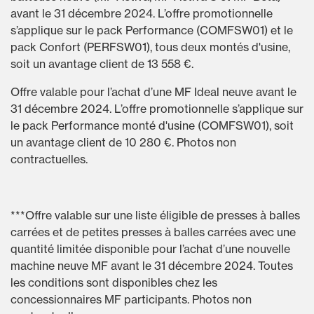
avant le 31 décembre 2024. L’offre promotionnelle
s’applique sur le pack Performance (COMFSW01) et le
pack Confort (PERFSW01), tous deux montés d'usine,
soit un avantage client de 13 558 €.
Offre valable pour l’achat d’une MF Ideal neuve avant le
31 décembre 2024. L’offre promotionnelle s’applique sur
le pack Performance monté d'usine (COMFSW01), soit
un avantage client de 10 280 €. Photos non
contractuelles.
***Offre valable sur une liste éligible de presses à balles
carrées et de petites presses à balles carrées avec une
quantité limitée disponible pour l’achat d’une nouvelle
machine neuve MF avant le 31 décembre 2024. Toutes
les conditions sont disponibles chez les
concessionnaires MF participants. Photos non