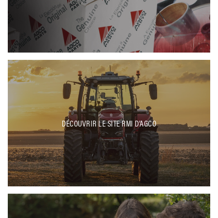
DÉCOUVRIR LE SITE RMI D’AGCO