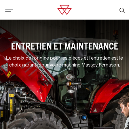
ENTRETIEN ET MAINTENANCE
Le choix de l’origine pour les pièces et l’entretien est le
choix garanti pour votre machine Massey Ferguson.