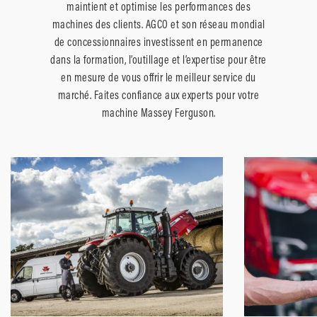
maintient et optimise les performances des
machines des clients. AGCO et son réseau mondial
de concessionnaires investissent en permanence
dans la formation, l’outillage et l’expertise pour être
en mesure de vous offrir le meilleur service du
marché. Faites confiance aux experts pour votre
machine Massey Ferguson.