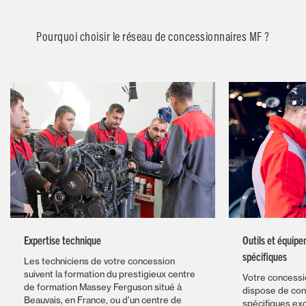
Pourquoi choisir le réseau de concessionnaires MF ?
Expertise technique
Outils et équip
spécifiques
Les techniciens de votre concession
suivent la formation du prestigieux centre
Votre concess
de formation Massey Ferguson situé à
dispose de conn
Beauvais, en France, ou d’un centre de
spécifiques exc