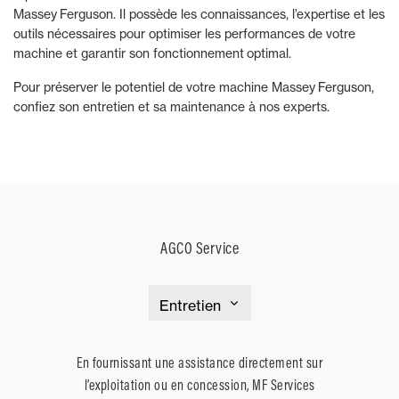
Massey Ferguson. Il possède les connaissances, l’expertise et les
outils nécessaires pour optimiser les performances de votre
machine et garantir son fonctionnement optimal.
Pour préserver le potentiel de votre machine Massey Ferguson,
confiez son entretien et sa maintenance à nos experts.
AGCO Service
En fournissant une assistance directement sur
l’exploitation ou en concession, MF Services