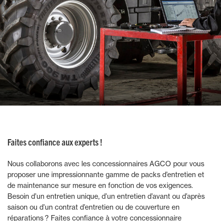
Faites confiance aux experts !
Nous collaborons avec les concessionnaires AGCO pour vous
proposer une impressionnante gamme de packs d’entretien et
de maintenance sur mesure en fonction de vos exigences.
Besoin d’un entretien unique, d’un entretien d’avant ou d’après
saison ou d’un contrat d’entretien ou de couverture en
réparations ? Faites confiance à votre concessionnaire