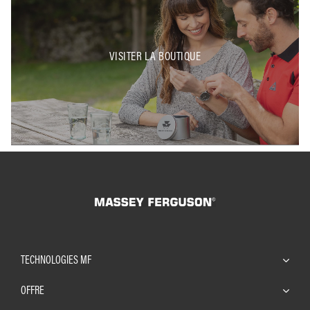
VISITER LA BOUTIQUE
TECHNOLOGIES MF
OFFRE