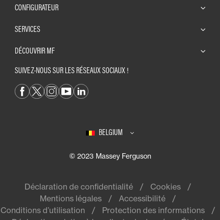
CONFIGURATEUR
SERVICES
DÉCOUVRIR MF
SUIVEZ-NOUS SUR LES RÉSEAUX SOCIAUX !
BELGIUM
© 2023 Massey Ferguson
Déclaration de confidentialité
Cookies
Mentions légales
Accessibilité
Conditions d’utilisation
Protection des informations