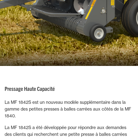
Pressage Haute Capacité
La MF 1842S est un nouveau modèle supplémentaire dans la
gamme des petites presses à balles carrées aux côtés de la MF
1840.
La MF 1842S a été développée pour répondre aux demandes
des clients qui recherchent une petite presse à balles carrées