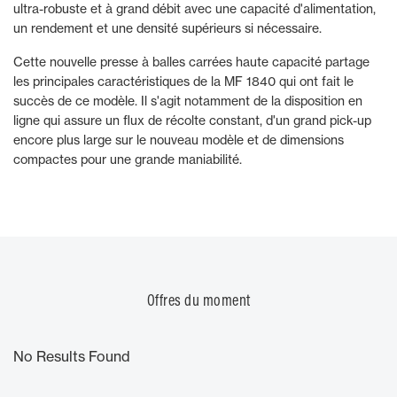
ultra-robuste et à grand débit avec une capacité d'alimentation,
un rendement et une densité supérieurs si nécessaire.
Cette nouvelle presse à balles carrées haute capacité partage
les principales caractéristiques de la MF 1840 qui ont fait le
succès de ce modèle. Il s'agit notamment de la disposition en
ligne qui assure un flux de récolte constant, d'un grand pick-up
encore plus large sur le nouveau modèle et de dimensions
compactes pour une grande maniabilité.
Offres du moment
No Results Found