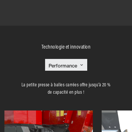
Technologie et innovation
La petite presse à balles carrées offre jusqu'à 20 %
de capacité en plus !