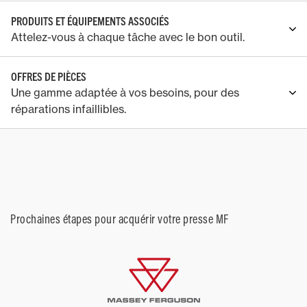
PRODUITS ET ÉQUIPEMENTS ASSOCIÉS
Attelez-vous à chaque tâche avec le bon outil.
OFFRES DE PIÈCES
Une gamme adaptée à vos besoins, pour des
réparations infaillibles.
Prochaines étapes pour acquérir votre presse MF