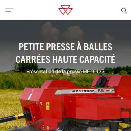
PETITE PRESSE À BALLES
CARRÉES HAUTE CAPACITÉ
Présentation de la presse MF 1842S