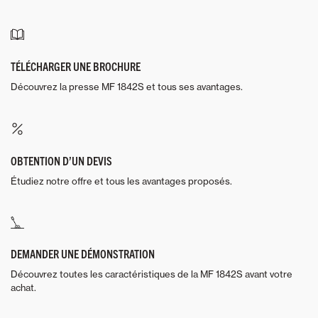
TÉLÉCHARGER UNE BROCHURE
Découvrez la presse MF 1842S et tous ses avantages.
OBTENTION D’UN DEVIS
Étudiez notre offre et tous les avantages proposés.
DEMANDER UNE DÉMONSTRATION
Découvrez toutes les caractéristiques de la MF 1842S avant votre
achat.