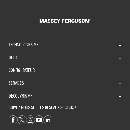
TECHNOLOGIES MF
OFFRE
CONFIGURATEUR
SERVICES
DÉCOUVRIR MF
SUIVEZ-NOUS SUR LES RÉSEAUX SOCIAUX !