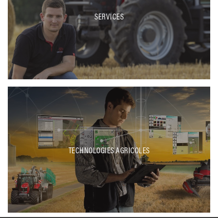
SERVICES
TECHNOLOGIES AGRICOLES