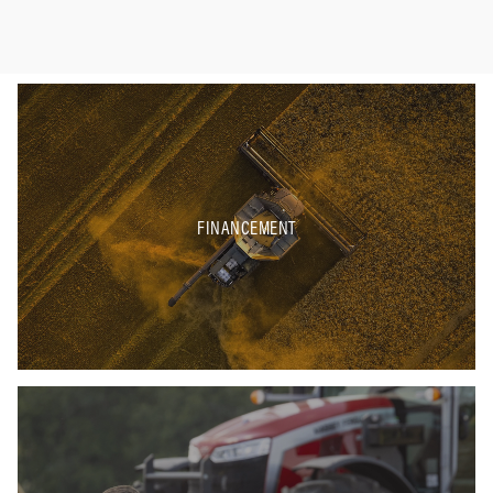
FINANCEMENT