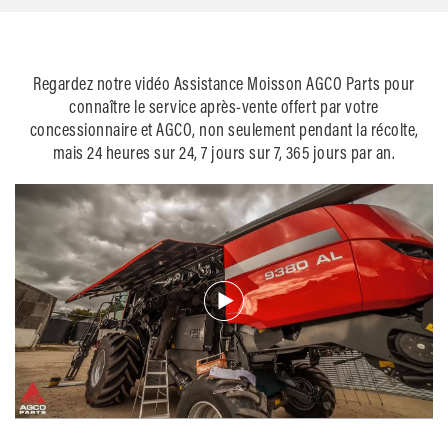
Regardez notre vidéo Assistance Moisson AGCO Parts pour
connaître le service après-vente offert par votre
concessionnaire et AGCO, non seulement pendant la récolte,
mais 24 heures sur 24, 7 jours sur 7, 365 jours par an.