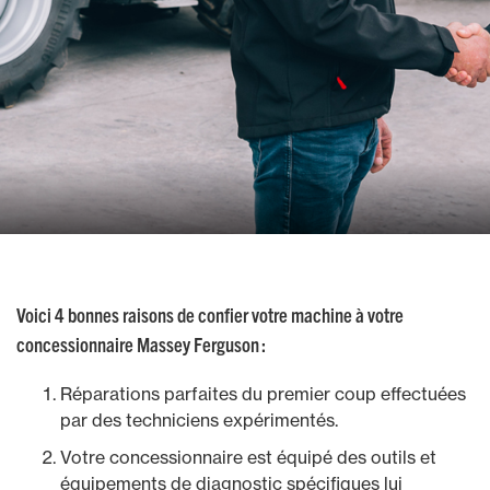
Voici 4 bonnes raisons de confier votre machine à votre
concessionnaire Massey Ferguson :
Réparations parfaites du premier coup effectuées
par des techniciens expérimentés.
Votre concessionnaire est équipé des outils et
équipements de diagnostic spécifiques lui