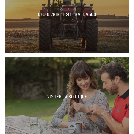
DÉCOUVRIR LE SITE RMI D’AGCO
VISITER LA BOUTIQUE