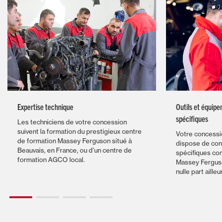
Expertise technique
Outils et équip
spécifiques
Les techniciens de votre concession
suivent la formation du prestigieux centre
Votre concess
de formation Massey Ferguson situé à
dispose de conn
Beauvais, en France, ou d’un centre de
spécifiques con
formation AGCO local.
Massey Ferguso
nulle part ailleu