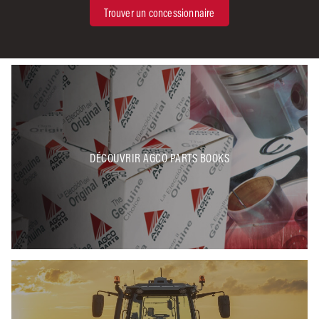
Trouver un concessionnaire
DÉCOUVRIR AGCO PARTS BOOKS