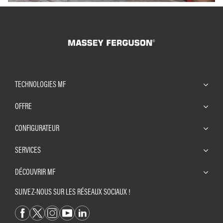
TECHNOLOGIES MF
OFFRE
CONFIGURATEUR
SERVICES
DÉCOUVRIR MF
SUIVEZ-NOUS SUR LES RÉSEAUX SOCIAUX !