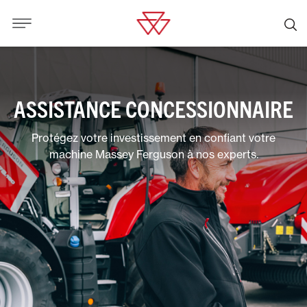
ASSISTANCE CONCESSIONNAIRE
Protégez votre investissement en confiant votre
machine Massey Ferguson à nos experts.