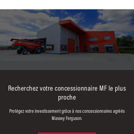
Recherchez votre concessionnaire MF le plus
proche
Protégez votre investissement grâce à nos concessionnaires agréés
Massey Ferguson.