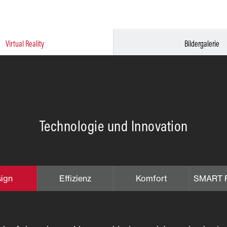
Virtual Reality
Bildergalerie
Technologie und Innovation
ign
Effizienz
Komfort
SMART 