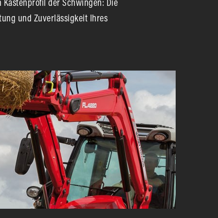
 Kastenprofil der Schwingen: Die
tung und Zuverlässigkeit Ihres