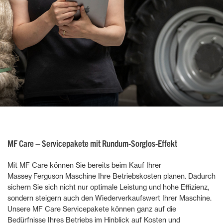
MF Care – Servicepakete mit Rundum-Sorglos-Effekt
Mit MF Care können Sie bereits beim Kauf Ihrer
Massey Ferguson Maschine Ihre Betriebskosten planen. Dadurch
sichern Sie sich nicht nur optimale Leistung und hohe Effizienz,
sondern steigern auch den Wiederverkaufswert Ihrer Maschine.
Unsere MF Care Servicepakete können ganz auf die
Bedürfnisse Ihres Betriebs im Hinblick auf Kosten und