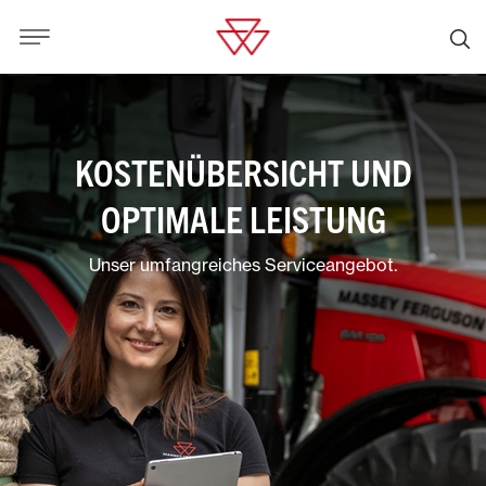
KOSTENÜBERSICHT UND
OPTIMALE LEISTUNG
Unser umfangreiches Serviceangebot.