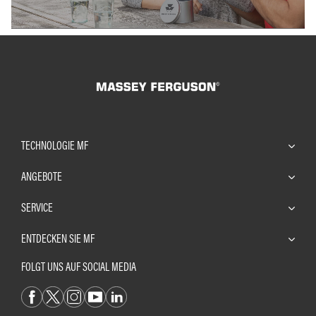
TECHNOLOGIE MF
ANGEBOTE
SERVICE
ENTDECKEN SIE MF
FOLGT UNS AUF SOCIAL MEDIA