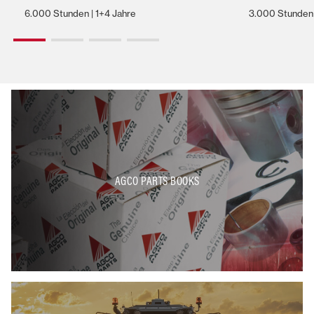
6.000 Stunden | 1+4 Jahre
3.000 Stunden 
AGCO PARTS BOOKS