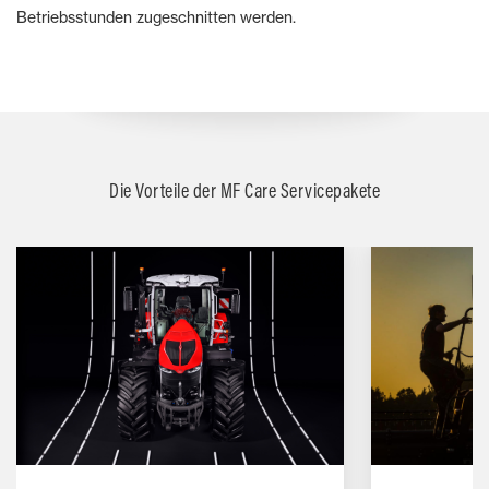
Betriebsstunden zugeschnitten werden.
Die Vorteile der MF Care Servicepakete