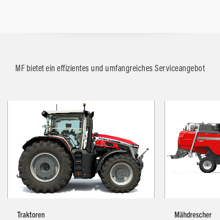
MF bietet ein effizientes und umfangreiches Serviceangebot
Traktoren
Mähdrescher