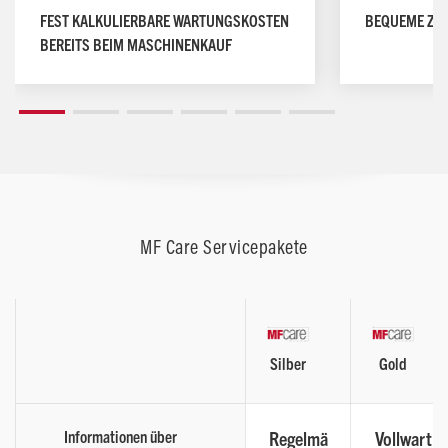
FEST KALKULIERBARE WARTUNGSKOSTEN
BEQUEME ZA
BEREITS BEIM MASCHINENKAUF
MF Care Servicepakete
Silber
Gold
Informationen über
Regelmä
Vollwart