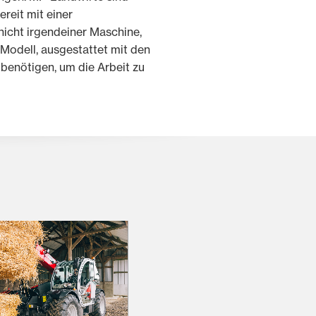
ereit mit einer
nicht irgendeiner Maschine,
odell, ausgestattet mit den
e benötigen, um die Arbeit zu