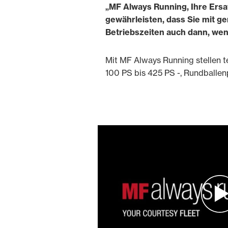
„MF Always Running, Ihre Ers
gewährleisten, dass Sie mit g
Betriebszeiten auch dann, wen
Mit MF Always Running stellen 
100 PS bis 425 PS -, Rundballen