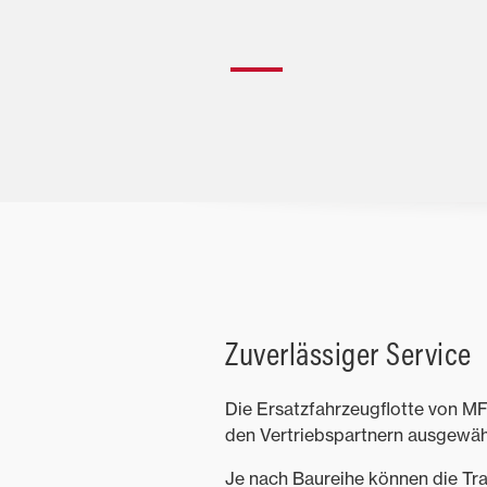
Zuverlässiger Service
Die Ersatzfahrzeugflotte von MF
den Vertriebspartnern ausgewähl
Je nach Baureihe können die Tra