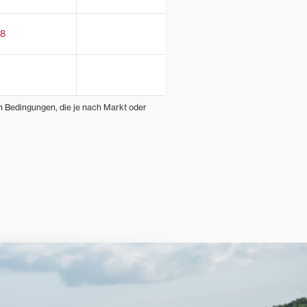
38
en Bedingungen, die je nach Markt oder