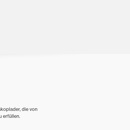
koplader, die von
 erfüllen.