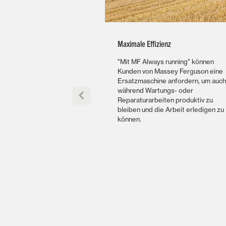
Maximale Effizienz
"Mit MF Always running" können
Kunden von Massey Ferguson eine
Ersatzmaschine anfordern, um auch
während Wartungs- oder
Reparaturarbeiten produktiv zu
bleiben und die Arbeit erledigen zu
können.