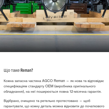
Що таке Reman?
Кожна запасна частина AGCO Reman — як нова та відповідає
специфікаціям стандарту OEM (виробника оригінального
обладнання), на неї поширюється повна 12-місячна гарантія.
Відібрано, очищено та ретельно протестовано — щоб
гарантувати, що кожну деталь можна відновити до початкового