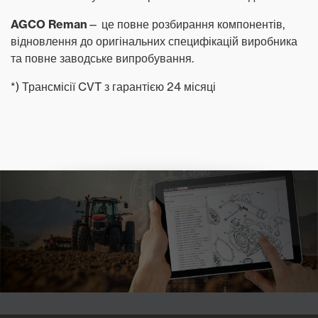
AGCO Reman
— це повне розбирання компонентів,
відновлення до оригінальних специфікацій виробника
та повне заводське випробування.
*) Трансмісії CVT з гарантією 24 місяці