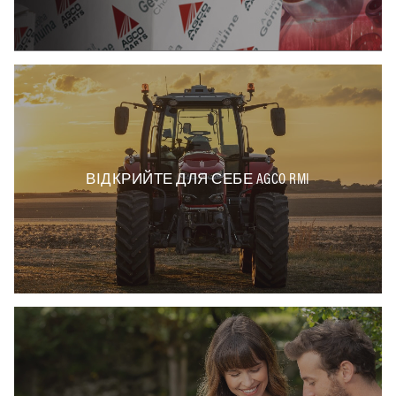
ВІДКРИЙТЕ ДЛЯ СЕБЕ AGCO RMI