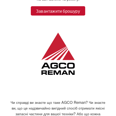
Завантажити брошуру
Чи справді ви знаєте що таке AGCO Reman? Чи знаєте
ви, що це надзвичайно вигідний спосіб отримати якісні
запасні частини для вашої техніки? Або що кожна