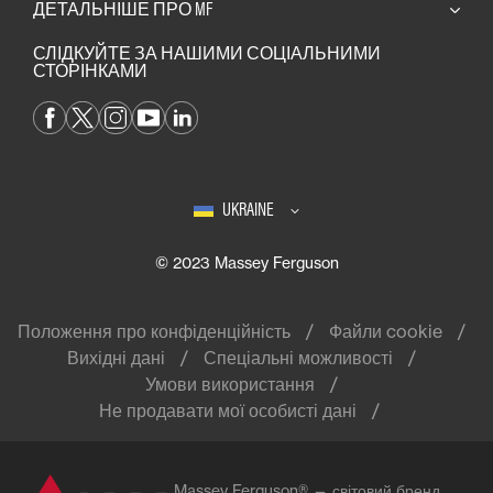
ДЕТАЛЬНІШЕ ПРО MF
СЛІДКУЙТЕ ЗА НАШИМИ СОЦІАЛЬНИМИ
СТОРІНКАМИ
UKRAINE
© 2023 Massey Ferguson
Положення про конфіденційність
Файли cookie
Вихідні дані
Спеціальні можливості
Умови використання
Не продавати мої особисті дані
Massey Ferguson® — світовий бренд