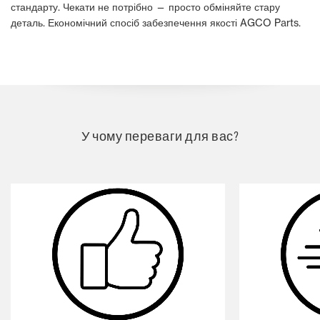
стандарту. Чекати не потрібно — просто обміняйте стару
деталь. Економічний спосіб забезпечення якості AGCO Parts.
У чому переваги для вас?