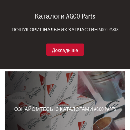
Каталоги AGCO Parts
ПОШУК ОРИГІНАЛЬНИХ ЗАПЧАСТИН AGCO PARTS
Докладніше
ОЗНАЙОМТЕСЬ ІЗ КАТАЛОГАМИ AGCO PARTS