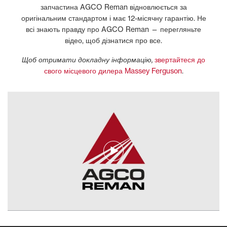
запчастина AGCO Reman відновлюється за
оригінальним стандартом і має 12-місячну гарантію. Не
всі знають правду про AGCO Reman — перегляньте
відео, щоб дізнатися про все.
Щоб отримати докладну інформацію,
звертайтеся до
свого місцевого дилера Massey Ferguson
.