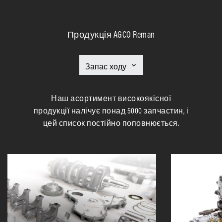
Продукція AGCO Reman
Наш асортимент високоякісної
продукції налічує понад 5000 запчастин, і
цей список постійно поповнюється.