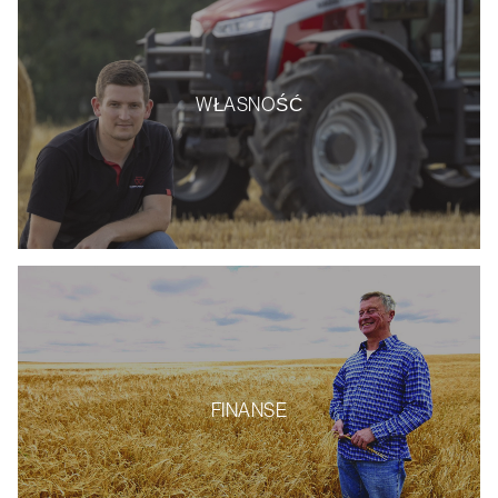
WŁASNOŚĆ
FINANSE