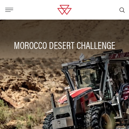
MOROCCO DESERT CHALLENGE