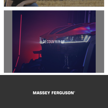
DÉCOUVRIR MF