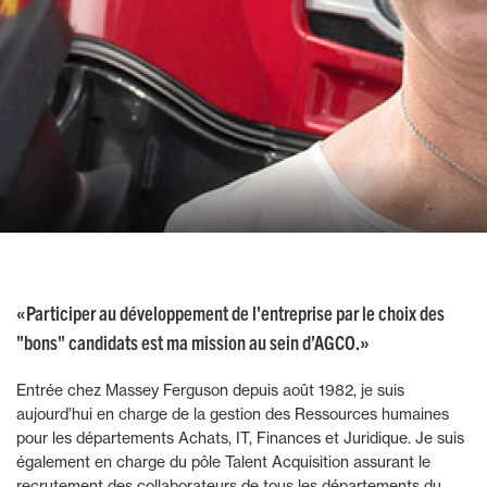
«Participer au développement de l'entreprise par le choix des
"bons" candidats est ma mission au sein d’AGCO.»
Entrée chez Massey Ferguson depuis août 1982, je suis
aujourd’hui en charge de la gestion des Ressources humaines
pour les départements Achats, IT, Finances et Juridique. Je suis
également en charge du pôle Talent Acquisition assurant le
recrutement des collaborateurs de tous les départements du