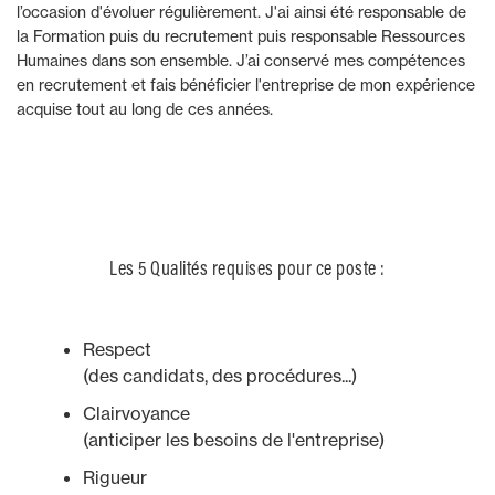
l’occasion d'évoluer régulièrement. J'ai ainsi été responsable de
la Formation puis du recrutement puis responsable Ressources
Humaines dans son ensemble. J’ai conservé mes compétences
en recrutement et fais bénéficier l'entreprise de mon expérience
acquise tout au long de ces années.
Les 5 Qualités requises pour ce poste :
Respect
(des candidats, des procédures...)
Clairvoyance
(anticiper les besoins de l'entreprise)
Rigueur