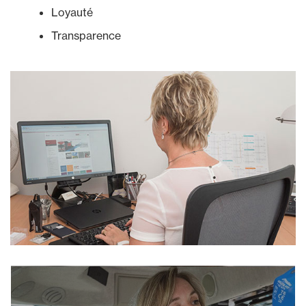
Loyauté
Transparence