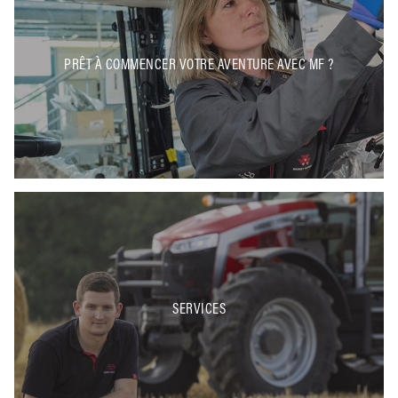
PRÊT À COMMENCER VOTRE AVENTURE AVEC MF ?
SERVICES