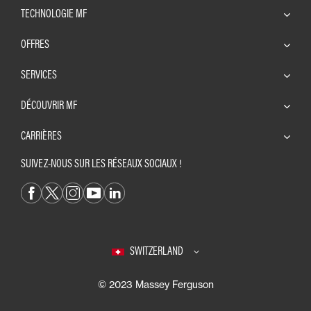
TECHNOLOGIE MF
OFFRES
SERVICES
DÉCOUVRIR MF
CARRIÈRES
SUIVEZ-NOUS SUR LES RÉSEAUX SOCIAUX !
SWITZERLAND
© 2023 Massey Ferguson