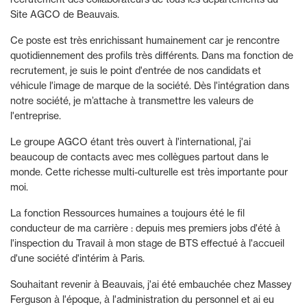
Site AGCO de Beauvais.
Ce poste est très enrichissant humainement car je rencontre
quotidiennement des profils très différents. Dans ma fonction de
recrutement, je suis le point d'entrée de nos candidats et
véhicule l'image de marque de la société. Dès l'intégration dans
notre société, je m’attache à transmettre les valeurs de
l'entreprise.
Le groupe AGCO étant très ouvert à l'international, j'ai
beaucoup de contacts avec mes collègues partout dans le
monde. Cette richesse multi-culturelle est très importante pour
moi.
La fonction Ressources humaines a toujours été le fil
conducteur de ma carrière : depuis mes premiers jobs d'été à
l'inspection du Travail à mon stage de BTS effectué à l'accueil
d'une société d'intérim à Paris.
Souhaitant revenir à Beauvais, j'ai été embauchée chez Massey
Ferguson à l'époque, à l'administration du personnel et ai eu