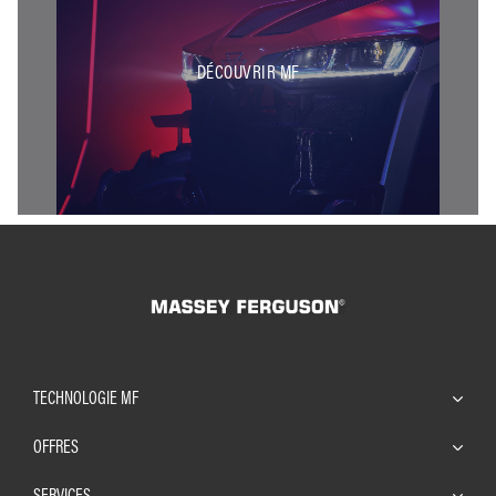
DÉCOUVRIR MF
TECHNOLOGIE MF
OFFRES
SERVICES