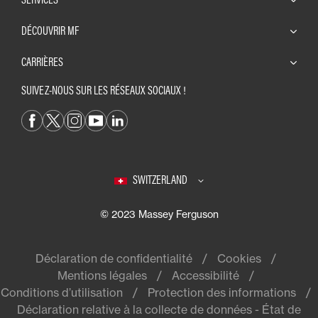
DÉCOUVRIR MF
CARRIÈRES
SUIVEZ-NOUS SUR LES RÉSEAUX SOCIAUX !
SWITZERLAND
© 2023 Massey Ferguson
Déclaration de confidentialité
Cookies
Mentions légales
Accessibilité
Conditions d’utilisation
Protection des informations
Déclaration relative à la collecte de données - État de