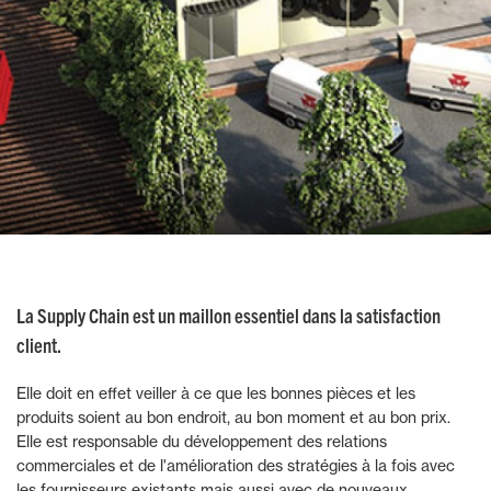
La Supply Chain est un maillon essentiel dans la satisfaction
client.
Elle doit en effet veiller à ce que les bonnes pièces et les
produits soient au bon endroit, au bon moment et au bon prix.
Elle est responsable du développement des relations
commerciales et de l'amélioration des stratégies à la fois avec
les fournisseurs existants mais aussi avec de nouveaux