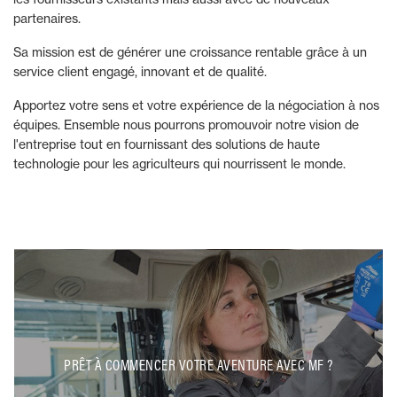
partenaires.
Sa mission est de générer une croissance rentable grâce à un
service client engagé, innovant et de qualité.
Apportez votre sens et votre expérience de la négociation à nos
équipes. Ensemble nous pourrons promouvoir notre vision de
l'entreprise tout en fournissant des solutions de haute
technologie pour les agriculteurs qui nourrissent le monde.
PRÊT À COMMENCER VOTRE AVENTURE AVEC MF ?