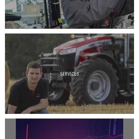
SERVICES