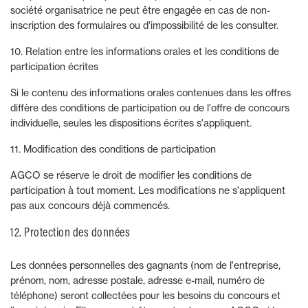
société organisatrice ne peut être engagée en cas de non-
inscription des formulaires ou d'impossibilité de les consulter.
10. Relation entre les informations orales et les conditions de
participation écrites
Si le contenu des informations orales contenues dans les offres
diffère des conditions de participation ou de l'offre de concours
individuelle, seules les dispositions écrites s'appliquent.
11. Modification des conditions de participation
AGCO se réserve le droit de modifier les conditions de
participation à tout moment. Les modifications ne s'appliquent
pas aux concours déjà commencés.
12. Protection des données
Les données personnelles des gagnants (nom de l'entreprise,
prénom, nom, adresse postale, adresse e-mail, numéro de
téléphone) seront collectées pour les besoins du concours et