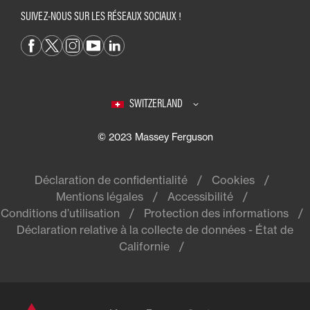
SUIVEZ-NOUS SUR LES RÉSEAUX SOCIAUX !
SWITZERLAND
© 2023 Massey Ferguson
Déclaration de confidentialité
Cookies
Mentions légales
Accessibilité
Conditions d’utilisation
Protection des informations
Déclaration relative à la collecte de données - État de
Californie