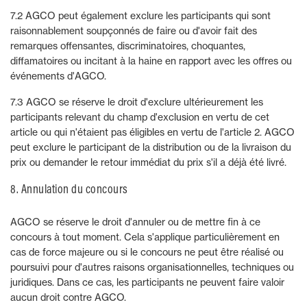
7.2 AGCO peut également exclure les participants qui sont
raisonnablement soupçonnés de faire ou d'avoir fait des
remarques offensantes, discriminatoires, choquantes,
diffamatoires ou incitant à la haine en rapport avec les offres ou
événements d'AGCO.
7.3 AGCO se réserve le droit d'exclure ultérieurement les
participants relevant du champ d'exclusion en vertu de cet
article ou qui n'étaient pas éligibles en vertu de l'article 2. AGCO
peut exclure le participant de la distribution ou de la livraison du
prix ou demander le retour immédiat du prix s'il a déjà été livré.
8. Annulation du concours
AGCO se réserve le droit d'annuler ou de mettre fin à ce
concours à tout moment. Cela s'applique particulièrement en
cas de force majeure ou si le concours ne peut être réalisé ou
poursuivi pour d'autres raisons organisationnelles, techniques ou
juridiques. Dans ce cas, les participants ne peuvent faire valoir
aucun droit contre AGCO.