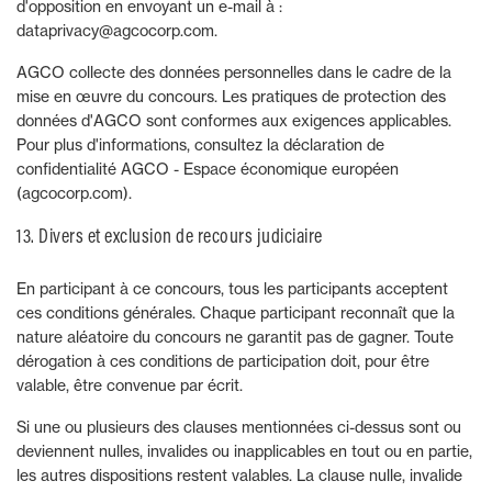
d'opposition en envoyant un e-mail à :
dataprivacy@agcocorp.com.
AGCO collecte des données personnelles dans le cadre de la
mise en œuvre du concours. Les pratiques de protection des
données d'AGCO sont conformes aux exigences applicables.
Pour plus d'informations, consultez la déclaration de
confidentialité AGCO - Espace économique européen
(agcocorp.com).
13. Divers et exclusion de recours judiciaire
En participant à ce concours, tous les participants acceptent
ces conditions générales. Chaque participant reconnaît que la
nature aléatoire du concours ne garantit pas de gagner. Toute
dérogation à ces conditions de participation doit, pour être
valable, être convenue par écrit.
Si une ou plusieurs des clauses mentionnées ci-dessus sont ou
deviennent nulles, invalides ou inapplicables en tout ou en partie,
les autres dispositions restent valables. La clause nulle, invalide