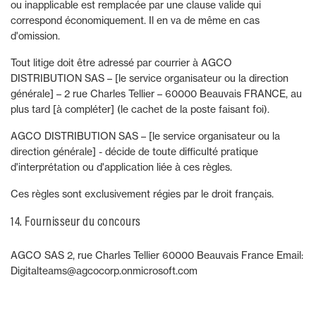
ou inapplicable est remplacée par une clause valide qui
correspond économiquement. Il en va de même en cas
d'omission.
Tout litige doit être adressé par courrier à AGCO
DISTRIBUTION SAS – [le service organisateur ou la direction
générale] – 2 rue Charles Tellier – 60000 Beauvais FRANCE, au
plus tard [à compléter] (le cachet de la poste faisant foi).
AGCO DISTRIBUTION SAS – [le service organisateur ou la
direction générale] - décide de toute difficulté pratique
d'interprétation ou d'application liée à ces règles.
Ces règles sont exclusivement régies par le droit français.
14. Fournisseur du concours
AGCO SAS 2, rue Charles Tellier 60000 Beauvais France Email:
Digitalteams@agcocorp.onmicrosoft.com