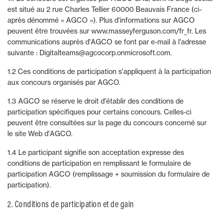
est situé au 2 rue Charles Tellier 60000 Beauvais France (ci-
après dénommé « AGCO »). Plus d'informations sur AGCO
peuvent être trouvées sur www.masseyferguson.com/fr_fr. Les
communications auprès d'AGCO se font par e-mail à l'adresse
suivante : Digitalteams@agcocorp.onmicrosoft.com.
1.2 Ces conditions de participation s'appliquent à la participation
aux concours organisés par AGCO.
1.3 AGCO se réserve le droit d'établir des conditions de
participation spécifiques pour certains concours. Celles-ci
peuvent être consultées sur la page du concours concerné sur
le site Web d'AGCO.
1.4 Le participant signifie son acceptation expresse des
conditions de participation en remplissant le formulaire de
participation AGCO (remplissage + soumission du formulaire de
participation).
2. Conditions de participation et de gain