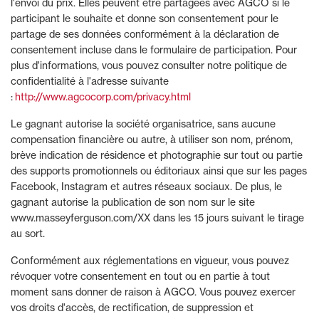
l'envoi du prix. Elles peuvent être partagées avec AGCO si le
participant le souhaite et donne son consentement pour le
partage de ses données conformément à la déclaration de
consentement incluse dans le formulaire de participation. Pour
plus d'informations, vous pouvez consulter notre politique de
confidentialité à l'adresse suivante
:
http://www.agcocorp.com/privacy.html
Le gagnant autorise la société organisatrice, sans aucune
compensation financière ou autre, à utiliser son nom, prénom,
brève indication de résidence et photographie sur tout ou partie
des supports promotionnels ou éditoriaux ainsi que sur les pages
Facebook, Instagram et autres réseaux sociaux. De plus, le
gagnant autorise la publication de son nom sur le site
www.masseyferguson.com/XX dans les 15 jours suivant le tirage
au sort.
Conformément aux réglementations en vigueur, vous pouvez
révoquer votre consentement en tout ou en partie à tout
moment sans donner de raison à AGCO. Vous pouvez exercer
vos droits d'accès, de rectification, de suppression et