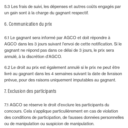
5.3 Les frais de suivi, les dépenses et autres coûts engagés par
un gain sont à la charge du gagnant respectif.
6. Communication du prix
6.1 Le gagnant sera informé par AGCO et doit répondre à
AGCO dans les 3 jours suivant l'envoi de cette notification. Si le
gagnant ne répond pas dans ce délai de 3 jours, le prix sera
annulé, à la discrétion d'AGCO.
6.2 Le droit au prix est également annulé si le prix ne peut être
livré au gagnant dans les 4 semaines suivant la date de livraison
prévue, pour des raisons uniquement imputables au gagnant.
7. Exclusion des participants
7.1 AGCO se réserve le droit d'exclure les participants du
concours. Cela s'applique particulièrement en cas de violation
des conditions de participation, de fausses données personnelles
ou de manipulation ou suspicion de manipulation.