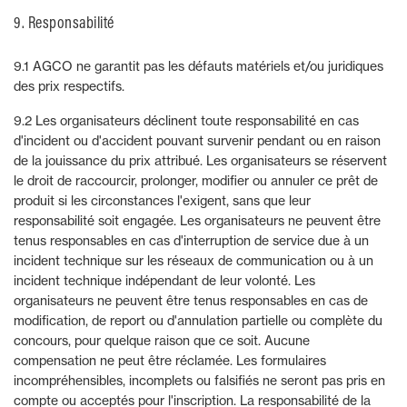
9. Responsabilité
9.1 AGCO ne garantit pas les défauts matériels et/ou juridiques
des prix respectifs.
9.2 Les organisateurs déclinent toute responsabilité en cas
d'incident ou d'accident pouvant survenir pendant ou en raison
de la jouissance du prix attribué. Les organisateurs se réservent
le droit de raccourcir, prolonger, modifier ou annuler ce prêt de
produit si les circonstances l'exigent, sans que leur
responsabilité soit engagée. Les organisateurs ne peuvent être
tenus responsables en cas d'interruption de service due à un
incident technique sur les réseaux de communication ou à un
incident technique indépendant de leur volonté. Les
organisateurs ne peuvent être tenus responsables en cas de
modification, de report ou d'annulation partielle ou complète du
concours, pour quelque raison que ce soit. Aucune
compensation ne peut être réclamée. Les formulaires
incompréhensibles, incomplets ou falsifiés ne seront pas pris en
compte ou acceptés pour l'inscription. La responsabilité de la