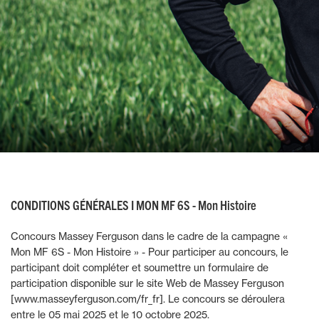
CONDITIONS GÉNÉRALES I MON MF 6S - Mon Histoire
Concours Massey Ferguson dans le cadre de la campagne «
Mon MF 6S - Mon Histoire » - Pour participer au concours, le
participant doit compléter et soumettre un formulaire de
participation disponible sur le site Web de Massey Ferguson
[www.masseyferguson.com/fr_fr]. Le concours se déroulera
entre le 05 mai 2025 et le 10 octobre 2025.