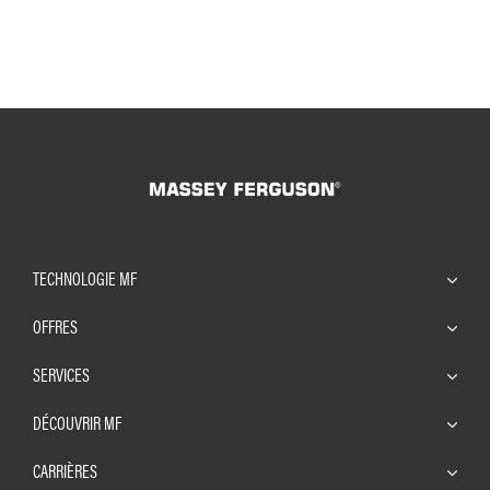
TECHNOLOGIE MF
OFFRES
SERVICES
DÉCOUVRIR MF
CARRIÈRES