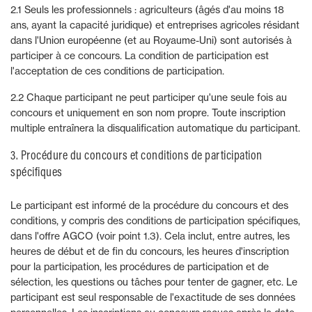
2.1 Seuls les professionnels : agriculteurs (âgés d'au moins 18
ans, ayant la capacité juridique) et entreprises agricoles résidant
dans l'Union européenne (et au Royaume-Uni) sont autorisés à
participer à ce concours. La condition de participation est
l'acceptation de ces conditions de participation.
2.2 Chaque participant ne peut participer qu'une seule fois au
concours et uniquement en son nom propre. Toute inscription
multiple entraînera la disqualification automatique du participant.
3. Procédure du concours et conditions de participation
spécifiques
Le participant est informé de la procédure du concours et des
conditions, y compris des conditions de participation spécifiques,
dans l'offre AGCO (voir point 1.3). Cela inclut, entre autres, les
heures de début et de fin du concours, les heures d'inscription
pour la participation, les procédures de participation et de
sélection, les questions ou tâches pour tenter de gagner, etc. Le
participant est seul responsable de l'exactitude de ses données