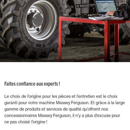
Faites confiance aux experts !
Le choix de l’origine pour les pièces et l’entretien est le choix
garanti pour votre machine Massey Ferguson. Et grâce à la large
gamme de produits et services de qualité qu’offrent nos
concessionnaires Massey Ferguson, il n’y a plus d’excuse pour
ne pas choisir l’origine !