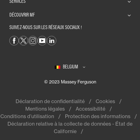
SERVICES
DÉCOUVRIR MF
SUIVEZ-NOUS SUR LES RÉSEAUX SOCIAUX !
BELGIUM
© 2023 Massey Ferguson
Déclaration de confidentialité
Cookies
Mentions légales
Accessibilité
Conditions d’utilisation
Protection des informations
Déclaration relative à la collecte de données - État de
Californie