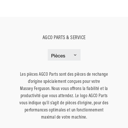
AGCO PARTS & SERVICE
Les pièces AGCO Parts sont des pièces de rechange
d’origine spécialement conçues pour votre
Massey Ferguson. Nous vous offrons la fiabilité et la
productivité que vous attendez. Le logo AGCO Parts
vous indique qu’il s’agit de pièces d’origine, pour des
performances optimales et un fonctionnement
maximal de votre machine.