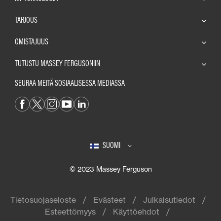
TARJOUS
OMISTAJUUS
TUTUSTU MASSEY FERGUSONIIN
SEURAA MEITÄ SOSIAALISESSA MEDIASSA
SUOMI
© 2023 Massey Ferguson
Tietosuojaseloste
Evästeet
Julkaisutiedot
Esteettömyys
Käyttöehdot