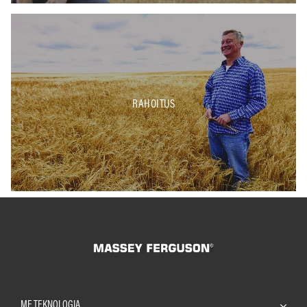
RAHOITUS
MF TEKNOLOGIA