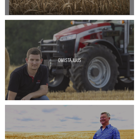
OMISTAJUUS