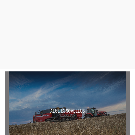
ALUE JA SOVELLUS