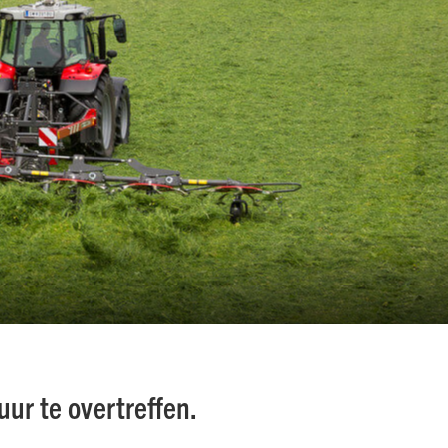
uur te overtreffen.