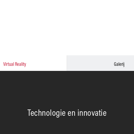
Virtual Reality
Galerij
Technologie en innovatie