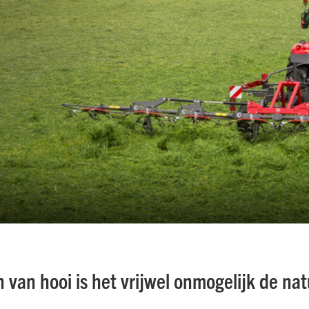
 van hooi is het vrijwel onmogelijk de nat