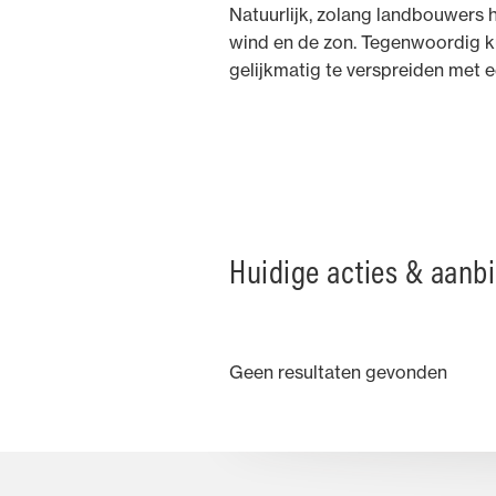
Natuurlijk, zolang landbouwers 
wind en de zon. Tegenwoordig k
gelijkmatig te verspreiden met 
Huidige acties & aanb
Geen resultaten gevonden