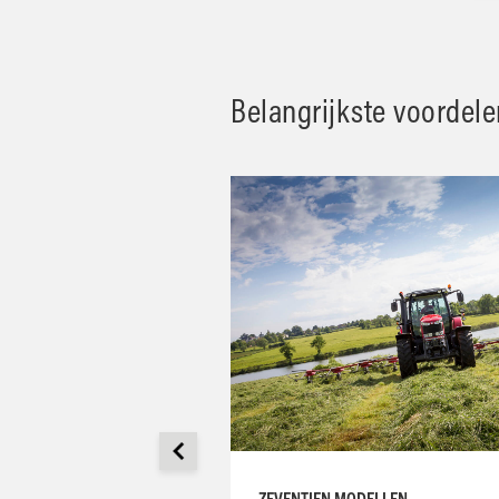
Belangrijkste voordele
ZEVENTIEN MODELLEN