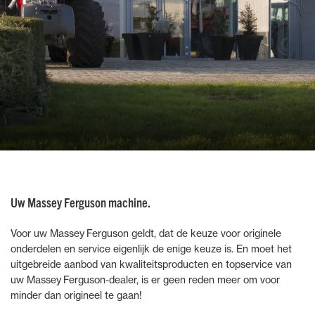
Uw Massey Ferguson machine.
Voor uw Massey Ferguson geldt, dat de keuze voor originele
onderdelen en service eigenlijk de enige keuze is. En moet het
uitgebreide aanbod van kwaliteitsproducten en topservice van
uw Massey Ferguson-dealer, is er geen reden meer om voor
minder dan origineel te gaan!