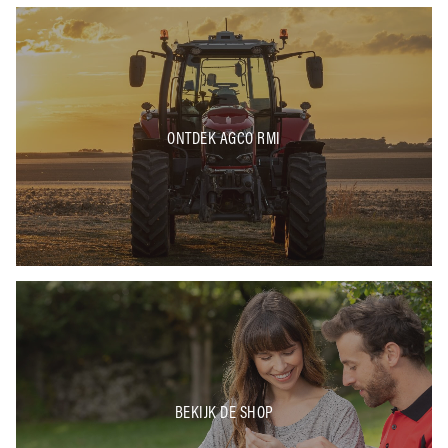
ONTDEK AGCO RMI
BEKIJK DE SHOP