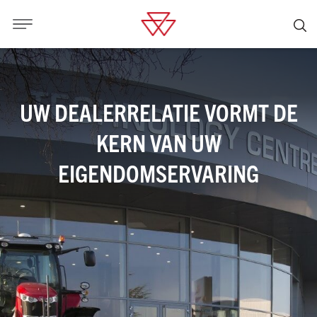
UW DEALERRELATIE VORMT DE
KERN VAN UW
EIGENDOMSERVARING