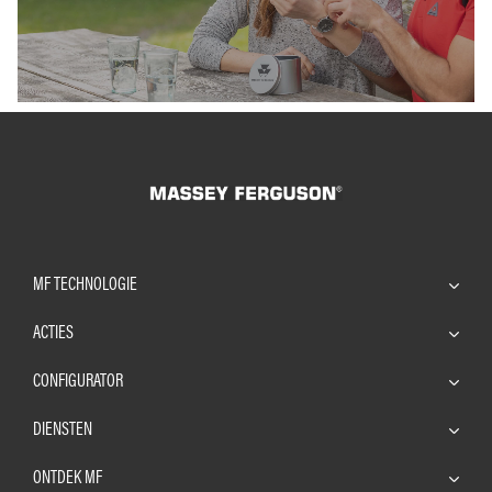
MF TECHNOLOGIE
ACTIES
CONFIGURATOR
DIENSTEN
ONTDEK MF