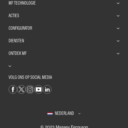
MF TECHNOLOGIE
ACTIES
CONFIGURATOR
DIENSTEN
ONTDEK MF
VOLG ONS OP SOCIAL MEDIA
NEDERLAND
© 2023 Massey Ferguson