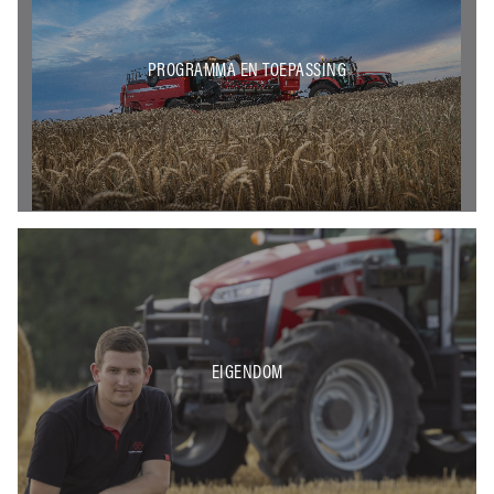
PROGRAMMA EN TOEPASSING
EIGENDOM