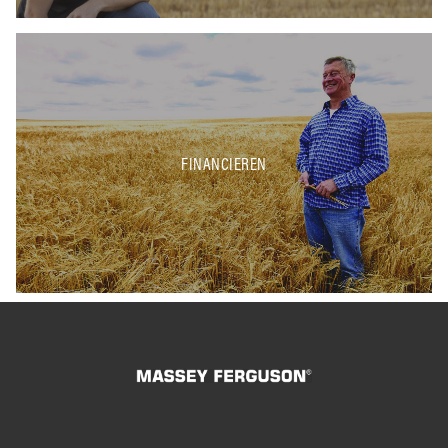
FINANCIEREN