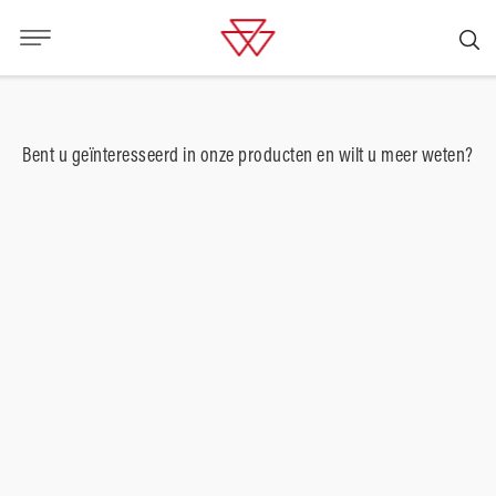
Bent u geïnteresseerd in onze producten en wilt u meer weten?