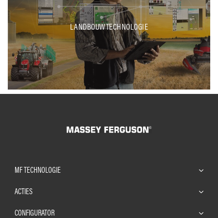
LANDBOUWTECHNOLOGIE
MF TECHNOLOGIE
ACTIES
CONFIGURATOR