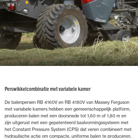
Perswikkelcombinatie met variabele kamer
De balenpersen RB 4160V en RB 4180V van Massey Ferguson
met variabele kamers hebben een gemeenschappelijk platform,
produceren balen met een doorsnede tot 1,60 m of 1,80 m en
zijn uitgerust met een gepatenteerd baalvormingssysteem met
het Constant Pressure System (CPS) dat veren combineert met
hydraulische actie om compacte, uniforme balen te produceren.