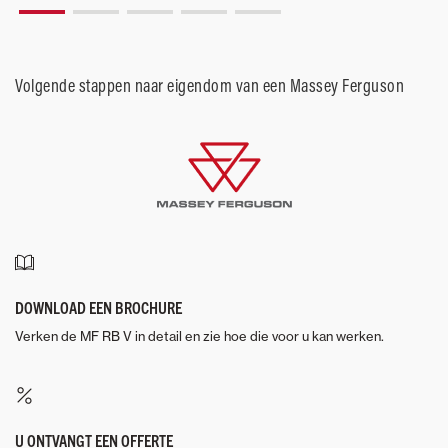
Volgende stappen naar eigendom van een Massey Ferguson
DOWNLOAD EEN BROCHURE
Verken de MF RB V in detail en zie hoe die voor u kan werken.
U ONTVANGT EEN OFFERTE