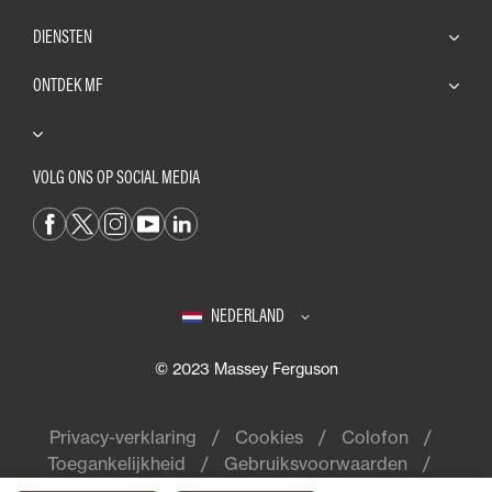
DIENSTEN
ONTDEK MF
VOLG ONS OP SOCIAL MEDIA
NEDERLAND
© 2023 Massey Ferguson
Privacy-verklaring
Cookies
Colofon
Toegankelijkheid
Gebruiksvoorwaarden