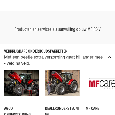
Producten en services als aanvulling op uw MF RB V
VERKRIJGBARE ONDERHOUDSPAKKETTEN
Met een beetje extra verzorging gaat hij langer mee
- veld na veld.
AGCO
DEALERONDERSTEUNI
MF CARE
ONDERSTEUNING
NG