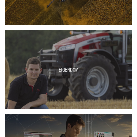
EIGENDOM