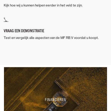
Kijk hoe wij u kunnen helpen eerder in het veld te zijn.
VRAAG EEN DEMONSTRATIE
Test en vergelijk alle aspecten van de MF RB V voordat u koopt.
FINANCIEREN