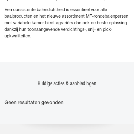
Een consistente balendichtheid is essentieel voor alle
baalproducten en het nieuwe assortiment MF-rondebalenpersen
met variabele kamer biedt agrariërs dan ook de beste oplossing
dankzij hun toonaangevende verdichtings-, snij- en pick-
upkwaliteiten.
Huidige acties & aanbiedingen
Geen resultaten gevonden