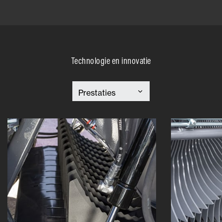
Technologie en innovatie