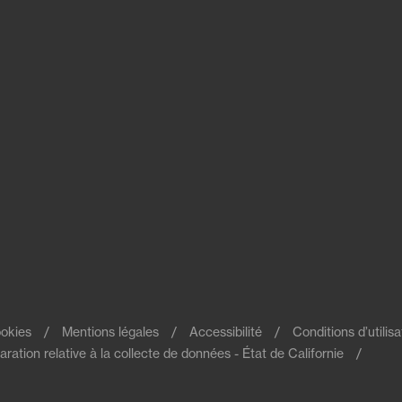
okies
Mentions légales
Accessibilité
Conditions d’utilisa
aration relative à la collecte de données - État de Californie