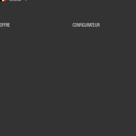
OFFRE
CONFIGURATEUR