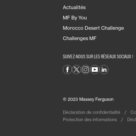
Actualités
MF By You
Morocco Desert Challenge
Challenges MF
SUIVEZ-NOUS SUR LES RÉSEAUX SOCIAUX !
© 2023 Massey Ferguson
Déclaration de confidentialité
Co
Protection des informations
Décl