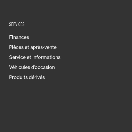
SERVICES
Finances
Pièces et après-vente
Service et Informations
Véhicules d’occasion
Produits dérivés