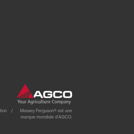
tion
Massey Ferguson® est une
marque mondiale d'AGCO.