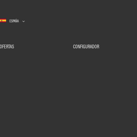
ESPAÑA
OFERTAS
CONFIGURADOR