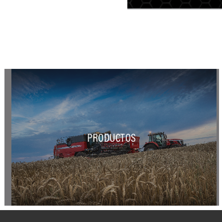
PRODUCTOS