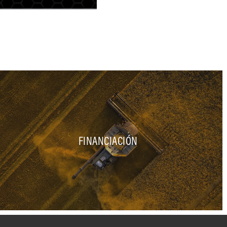
FINANCIACIÓN