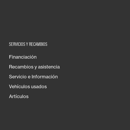
SERVICIOS Y RECAMBIOS
Financiación
Recambios y asistencia
Servicio e Información
Vehículos usados
Artículos