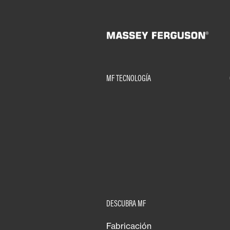
MF TECNOLOGÍA
DESCUBRA MF
Fabricación