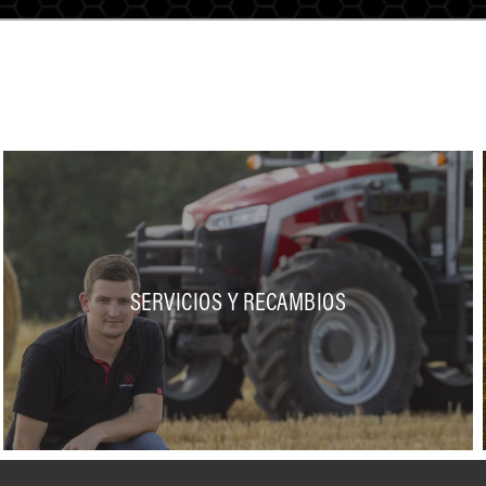
SERVICIOS Y RECAMBIOS